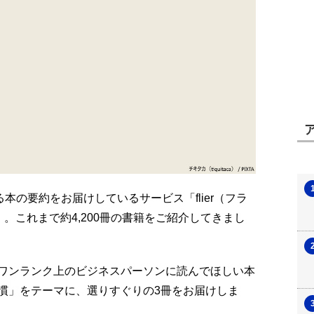
本の要約をお届けしているサービス「flier（フラ
nc.com/）。これまで約4,200冊の書籍をご紹介してきまし
ワンランク上のビジネスパーソンに読んでほしい本
慣」をテーマに、選りすぐりの3冊をお届けしま