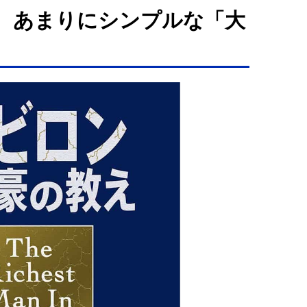
る、あまりにシンプルな「大