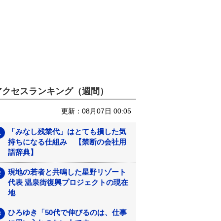
アクセスランキング（週間）
更新：08月07日 00:05
「みなし残業代」はとても損した気
持ちになる仕組み 【禁断の会社用
語辞典】
現地の若者と共鳴した星野リゾート
代表 温泉街復興プロジェクトの現在
地
ひろゆき「50代で伸びるのは、仕事