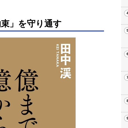
約束」を守り通す