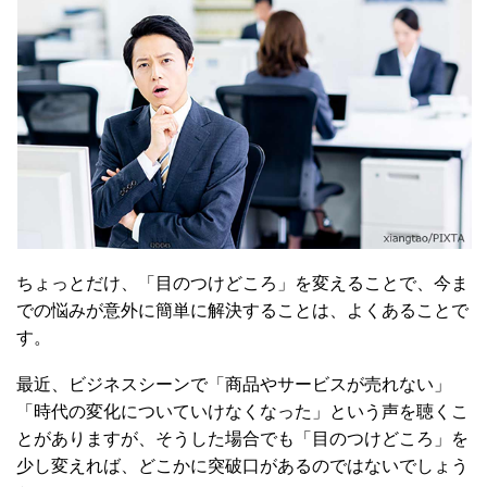
ちょっとだけ、「目のつけどころ」を変えることで、今ま
での悩みが意外に簡単に解決することは、よくあることで
す。
最近、ビジネスシーンで「商品やサービスが売れない」
「時代の変化についていけなくなった」という声を聴くこ
とがありますが、そうした場合でも「目のつけどころ」を
少し変えれば、どこかに突破口があるのではないでしょう