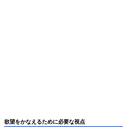
欲望をかなえるために必要な視点