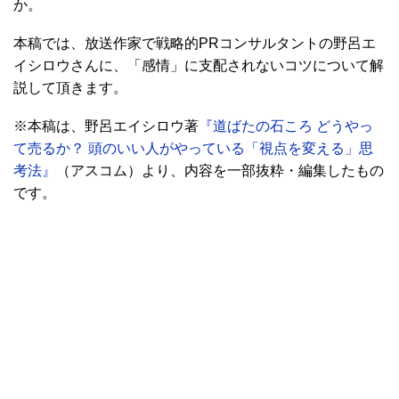
か。
本稿では、放送作家で戦略的PRコンサルタントの野呂エ
イシロウさんに、「感情」に支配されないコツについて解
説して頂きます。
※本稿は、野呂エイシロウ著
『道ばたの石ころ どうやっ
て売るか？ 頭のいい人がやっている「視点を変える」思
考法』
（アスコム）より、内容を一部抜粋・編集したもの
です。