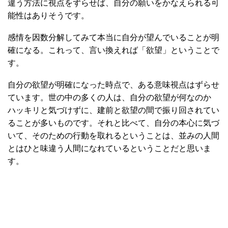
違う方法に視点をずらせば、自分の願いをかなえられる可
能性はありそうです。
感情を因数分解してみて本当に自分が望んでいることが明
確になる。これって、言い換えれば「欲望」ということで
す。
自分の欲望が明確になった時点で、ある意味視点はずらせ
ています。世の中の多くの人は、自分の欲望が何なのか
ハッキリと気づけずに、建前と欲望の間で振り回されてい
ることが多いものです。それと比べて、自分の本心に気づ
いて、そのための行動を取れるということは、並みの人間
とはひと味違う人間になれているということだと思いま
す。