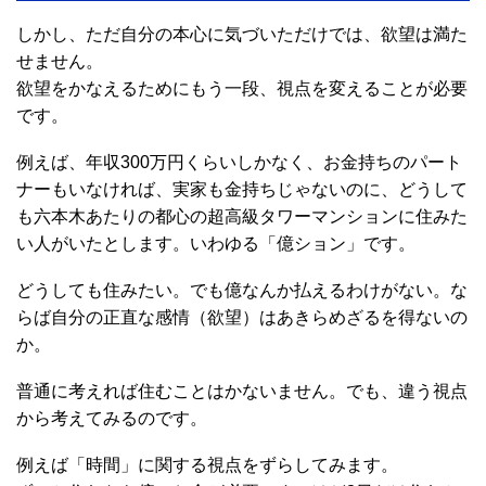
しかし、ただ自分の本心に気づいただけでは、欲望は満た
せません。
欲望をかなえるためにもう一段、視点を変えることが必要
です。
例えば、年収300万円くらいしかなく、お金持ちのパート
ナーもいなければ、実家も金持ちじゃないのに、どうして
も六本木あたりの都心の超高級タワーマンションに住みた
い人がいたとします。いわゆる「億ション」です。
どうしても住みたい。でも億なんか払えるわけがない。な
らば自分の正直な感情（欲望）はあきらめざるを得ないの
か。
普通に考えれば住むことはかないません。でも、違う視点
から考えてみるのです。
例えば「時間」に関する視点をずらしてみます。