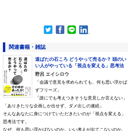
関連書籍・雑誌
道ばたの石ころ どうやって売るか？ 頭のい
い人がやっている「視点を変える」思考法
野呂 エイシロウ
「会議で意見を求められても、何も思い浮かば
ずフリーズ」
「誰にでも考えつきそうな意見しか言えない」
「ありきたりな企画しか出せず、ダメ出しの連続」
そんなあなたに身につけていただきたいのが「視点を変える」
思考法です。
なぜ、何も思い浮かばないのか。いい考えが出てこないのか。