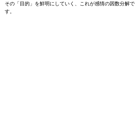
その「目的」を鮮明にしていく、これが感情の因数分解で
す。