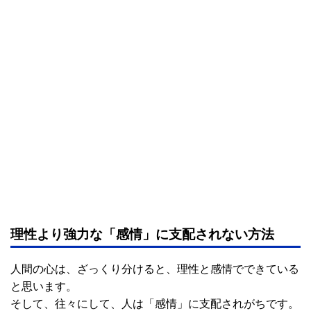
理性より強力な「感情」に支配されない方法
人間の心は、ざっくり分けると、理性と感情でできている
と思います。
そして、往々にして、人は「感情」に支配されがちです。