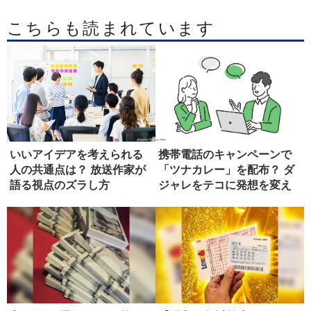
こちらも読まれています
いいアイデアを考えられる
携帯電話のキャンペーンで
人の共通点は？ 放送作家が
「ツナカレー」を配布？ ダ
語る視点のズラし方
ジャレをテコに発想を変え
る