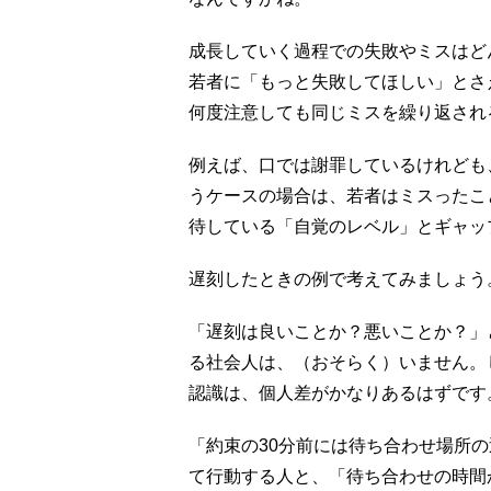
成長していく過程での失敗やミスはど
若者に「もっと失敗してほしい」とさ
何度注意しても同じミスを繰り返され
例えば、口では謝罪しているけれども
うケースの場合は、若者はミスったこ
待している「自覚のレベル」とギャッ
遅刻したときの例で考えてみましょう
「遅刻は良いことか？悪いことか？」
る社会人は、（おそらく）いません。
認識は、個人差がかなりあるはずです
「約束の30分前には待ち合わせ場所
て行動する人と、「待ち合わせの時間