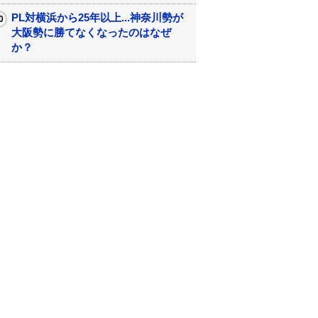
PL対横浜から25年以上...神奈川勢が
大阪勢に勝てなくなったのはなぜ
か？