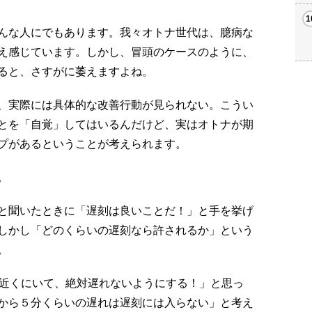
んな人にでもあります。我々オトナ世代は、臆病な
え感じています。しかし、冒頭のケースのように、
ると、さすがに萎えますよね。
、実際には具体的な改善行動が見られない。こうい
とを「自覚」してはいるんだけど、実はオトナが期
プがあるということが考えられます。
。
と聞いたときに「遅刻は良いことだ！」と手を挙げ
しかし「どのくらいの遅刻なら許されるか」という
。
の近くにいて、絶対遅れないようにする！」と思っ
から５分くらいの遅れは遅刻には入らない」と考え