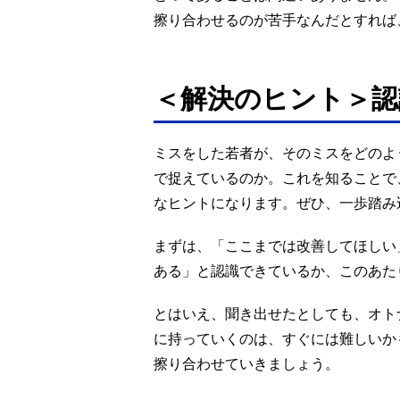
擦り合わせるのが苦手なんだとすれば
＜解決のヒント＞認
ミスをした若者が、そのミスをどのよ
で捉えているのか。これを知ることで
なヒントになります。ぜひ、一歩踏み
まずは、「ここまでは改善してほしい
ある」と認識できているか、このあた
とはいえ、聞き出せたとしても、オト
に持っていくのは、すぐには難しいか
擦り合わせていきましょう。