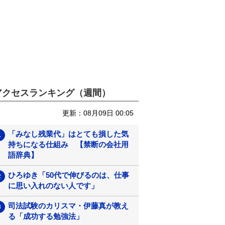
アクセスランキング（週間）
更新：08月09日 00:05
「みなし残業代」はとても損した気
持ちになる仕組み 【禁断の会社用
語辞典】
ひろゆき「50代で伸びるのは、仕事
に思い入れのない人です」
司法試験のカリスマ・伊藤真が教え
る「成功する勉強法」