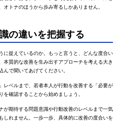
、オトナのほうから歩み寄るしかありません。
識の違いを把握する
うに捉えているのか。もっと言うと、どんな度合い
、本質的な改善を生み出すアプローチを考える大き
込んで聞いてあげてください。
」レベルまで、若者本人が行動を改善する「必要が
りを確認することから始めましょう。
ナが期待する問題意識や行動改善のレベルまで一気
もしれません。一歩一歩、具体的に改善の度合いを