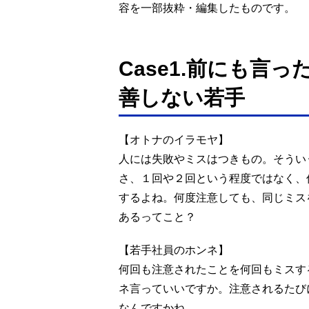
容を一部抜粋・編集したものです。
Case1.前にも言
善しない若手
【オトナのイラモヤ】
人には失敗やミスはつきもの。そうい
さ、１回や２回という程度ではなく、
するよね。何度注意しても、同じミス
あるってこと？
【若手社員のホンネ】
何回も注意されたことを何回もミスす
ネ言っていいですか。注意されるたび
なんですかね。