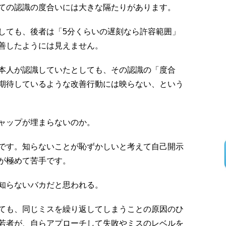
ての認識の度合いには大きな隔たりがあります。
しても、後者は「5分くらいの遅刻なら許容範囲」
善したようには見えません。
本人が認識していたとしても、その認識の「度合
期待しているような改善行動には映らない、という
ャップが埋まらないのか。
です。知らないことが恥ずかしいと考えて自己開示
が極めて苦手です。
知らないバカだと思われる。
ても、同じミスを繰り返してしまうことの原因のひ
若者が、自らアプローチして失敗やミスのレベルを