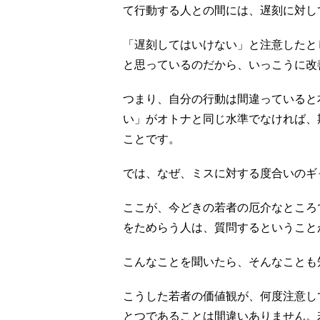
て行動する人との間には、遅刻に対し
「遅刻してはいけない」と注意したと
と思っているのだから、いっこうに改
つまり、自分の行動は間違っていると
い」がオトナと同じ水準でなければ、
ことです。
では、なぜ、ミスに対する度合いのギ
ここが、今どきの若者の厄介なところ
をためらう人は、質問するということ
こんなことを聞いたら、そんなことも
こうした若者の価値観が、何度注意し
とつであることは間違いありません。