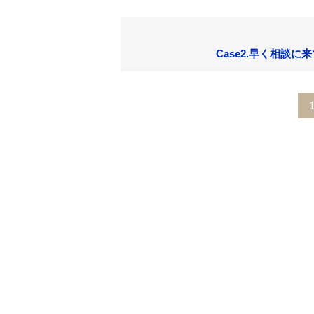
Case2.早く相談に