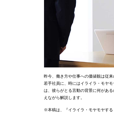
昨今、働き方や仕事への価値観は従来
若手社員に、時にはイライラ・モヤモヤ
は、彼らがとる言動の背景に何がある
えながら解説します。
※本稿は、『イライラ・モヤモヤする 