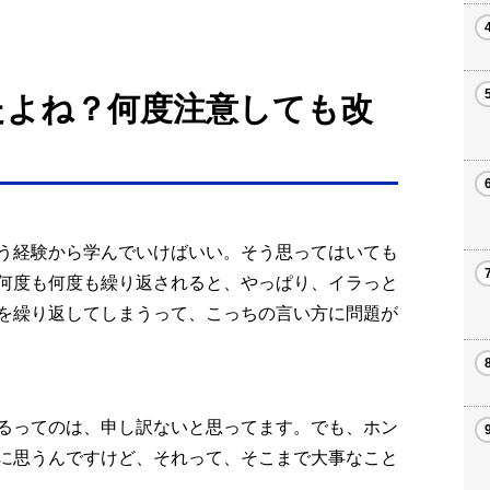
ったよね？何度注意しても改
う経験から学んでいけばいい。そう思ってはいても
何度も何度も繰り返されると、やっぱり、イラっと
を繰り返してしまうって、こっちの言い方に問題が
るってのは、申し訳ないと思ってます。でも、ホン
に思うんですけど、それって、そこまで大事なこと