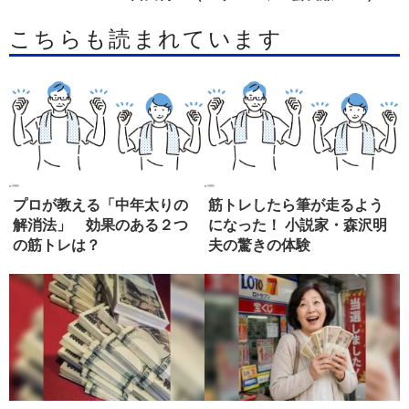
こちらも読まれています
プロが教える「中年太りの
筋トレしたら筆が走るよう
解消法」 効果のある２つ
になった！ 小説家・森沢明
の筋トレは？
夫の驚きの体験