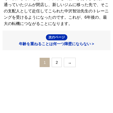
通っていたジムが閉店し、新しいジムに移った先で、そこ
の支配人として赴任してこられた中沢智治先生のトレーニ
ングを受けるようになったのです。これが、6年後の、最
大の転機につながることになります。
次のページ
年齢を重ねることは何一つ障壁にならない >
1
2
→