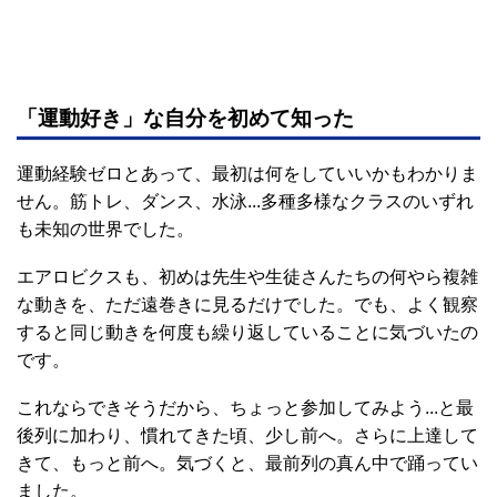
「運動好き」な自分を初めて知った
運動経験ゼロとあって、最初は何をしていいかもわかりま
せん。筋トレ、ダンス、水泳...多種多様なクラスのいずれ
も未知の世界でした。
エアロビクスも、初めは先生や生徒さんたちの何やら複雑
な動きを、ただ遠巻きに見るだけでした。でも、よく観察
すると同じ動きを何度も繰り返していることに気づいたの
です。
これならできそうだから、ちょっと参加してみよう...と最
後列に加わり、慣れてきた頃、少し前へ。さらに上達して
きて、もっと前へ。気づくと、最前列の真ん中で踊ってい
ました。