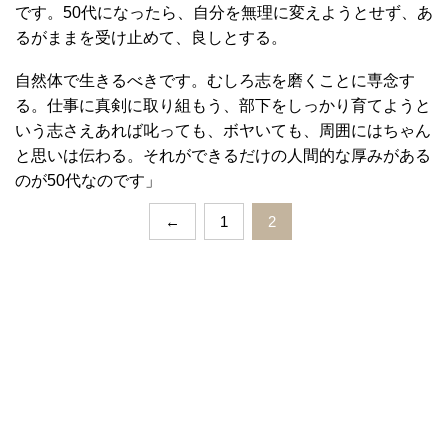
です。50代になったら、自分を無理に変えようとせず、あ
るがままを受け止めて、良しとする。
自然体で生きるべきです。むしろ志を磨くことに専念す
る。仕事に真剣に取り組もう、部下をしっかり育てようと
いう志さえあれば叱っても、ボヤいても、周囲にはちゃん
と思いは伝わる。それができるだけの人間的な厚みがある
のが50代なのです」
←
1
2