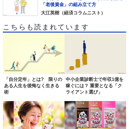
「老後資金」の組み立て方
大江英樹（経済コラムニスト）
こちらも読まれています
「自分定年」とは? 限りの
中小企業診断士で年収1億を
ある人生を後悔なく生きる
稼ぐには？ 重要となる「ク
術
ライアント選び」