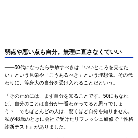
弱点や悪い点も自分。無理に直さなくていい
――50代になったら手放すべきは「いいところを見せた
い」という見栄や「こうあるべき」という理想像。その代
わりに、等身大の自分を受け入れることだという。
「そのためには、まず自分を知ることです。50にもなれ
ば、自分のことは自分が一番わかってると思うでしょ
う？ でもほとんどの人は、驚くほど自分を知りません。
私が48歳のときに会社で受けたリフレッシュ研修で『性格
診断テスト』がありました。