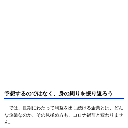
予想するのではなく、身の周りを振り返ろう
では、長期にわたって利益を出し続ける企業とは、どん
な企業なのか。その見極め方も、コロナ禍前と変わりませ
ん。