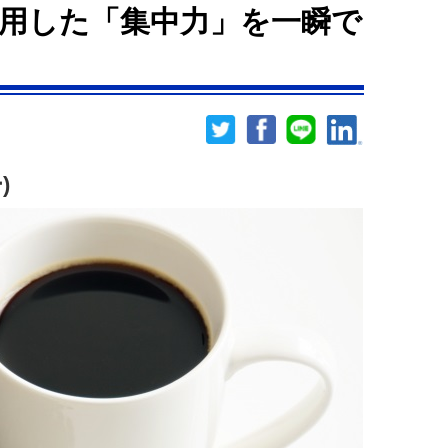
用した「集中力」を一瞬で
)