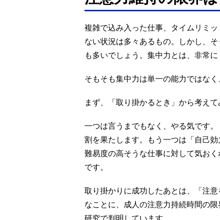
複雑で込み入った仕事、タイムリミッ
ない状況は多々あるもの。しかし、そ
も多いでしょう。集中力とは、非常に
そもそも集中力は単一の能力ではなく
まず、「取り掛かるとき」から考えて
一つは言うまでもなく、やる気です。
割を果たします。もう一つは「自己効
難易度の高そうな仕事に対して気おく
です。
取り掛かりに成功したあとは、「注意
なことに、成人の注意力持続時間の限
研究で判明しています。