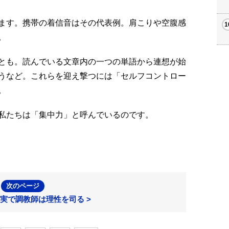
ます。携帯の着信音はその代表例。肩こりや空腹感
。
とも。読んでいる文章内の一つの単語から連想が始
うなど。これらを迎え撃つには「セルフコントロー
。
私たちは「集中力」と呼んでいるのです。
次のページ
実で調教師は理性を司る >