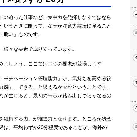
トの迫った仕事など、集中力を発揮しなくてはなら
ういうときに限って、なぜか注意力散漫に陥ること
「脆い」ものです。
、様々な要素で成り立っています。
みましょう。ここでは二つの要素が登場します。
「モチベーション管理能力」が、気持ちを高める役
力感」。できる、と思えるか否かということです。
れが生じると、最初の一歩が踏み出しづらくなるの
を維持する力」が推進力となります。ところが残念
界は、平均わずか20分程度であることが、海外の