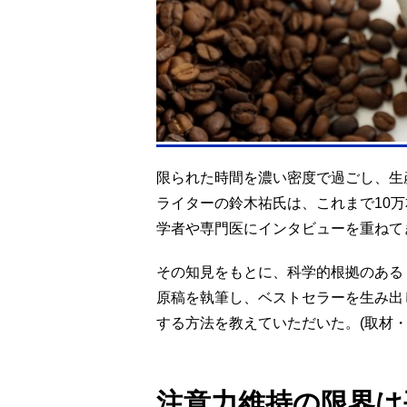
限られた時間を濃い密度で過ごし、生
ライターの鈴木祐氏は、これまで10万
学者や専門医にインタビューを重ねて
その知見をもとに、科学的根拠のある
原稿を執筆し、ベストセラーを生み出
する方法を教えていただいた。(取材・
注意力維持の限界は