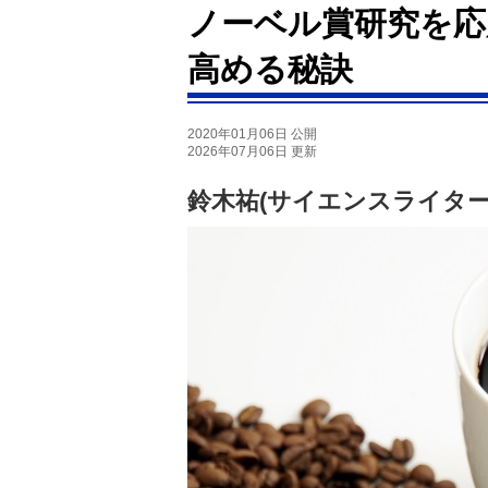
ノーベル賞研究を応
高める秘訣
2020年01月06日 公開
2026年07月06日 更新
鈴木祐(サイエンスライター