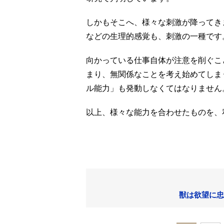
しかもそこへ、様々な刺激が降ってき
などの生理的感覚も、刺激の一種です
向かっている仕事自体が注意を削ぐこ
まり、無関係なことを考え始めてしま
ル能力」も発動しなくてはなりません
以上、様々な能力を合わせたものを、
獣は欲望に忠