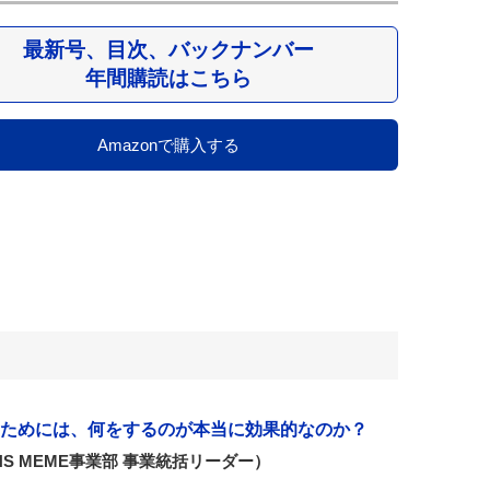
最新号、目次、バックナンバー
年間購読はこちら
Amazonで購入する
ためには、何をするのが本当に効果的なのか？
NS MEME事業部 事業統括リーダー）