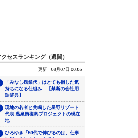
アクセスランキング（週間）
更新：08月07日 00:05
「みなし残業代」はとても損した気
持ちになる仕組み 【禁断の会社用
語辞典】
現地の若者と共鳴した星野リゾート
代表 温泉街復興プロジェクトの現在
地
ひろゆき「50代で伸びるのは、仕事