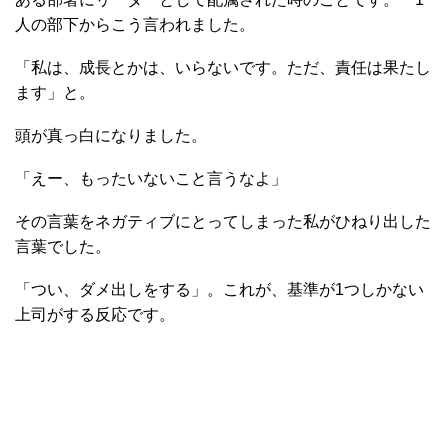
人の部下からこう言われました。
「私は、成長とかは、いらないです。ただ、責任は果たし
ます」と。
頭が真っ白になりました。
「えー、もったいないこと言うなよ」
その言葉をネガティブにとってしまった私がひねり出した
言葉でした。
「つい、ダメ出しをする」。これが、基準が1つしかない
上司がする反応です。