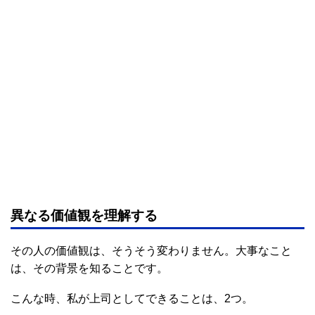
異なる価値観を理解する
その人の価値観は、そうそう変わりません。大事なこと
は、その背景を知ることです。
こんな時、私が上司としてできることは、2つ。