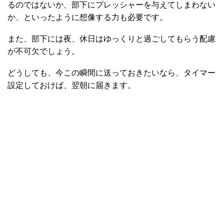
るのではないか、部下にプレッシャーを与えてしまわない
か、といったように想像する力も必要です。
また、部下には夜、休日はゆっくりと過ごしてもらう配慮
が不可欠でしょう。
どうしても、今この瞬間に送っておきたいなら、タイマー
設定しておけば、翌朝に届きます。