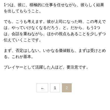
1つは、彼に、積極的に仕事を任せながら、彼らしく結果
を出してもらうこと。
でも、こうも考えます。彼が上司になった時、この考えで
は、やっていけなくなるだろう、と。だから、もう1つ
は、会話を重ねながら、ほかの視点もあることを少しずつ
伝えていくことです。
まず、否定はしない。いかなる価値観も、まずは受けとめ
る。これが基本。
プレイヤーとして活躍した人ほど、要注意です。
←
1
2