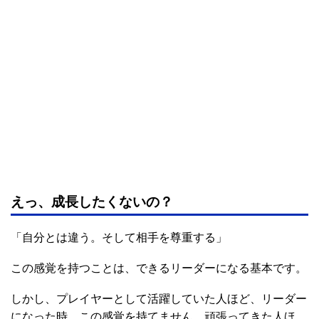
えっ、成長したくないの？
「自分とは違う。そして相手を尊重する」
この感覚を持つことは、できるリーダーになる基本です。
しかし、プレイヤーとして活躍していた人ほど、リーダー
になった時、この感覚を持てません。頑張ってきた人ほ