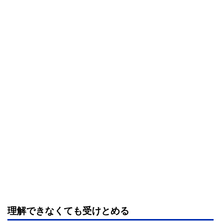
理解できなくても受けとめる