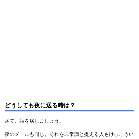
どうしても夜に送る時は？
さて、話を戻しましょう。
夜のメールも同じ。それを非常識と捉える人もけっこうい