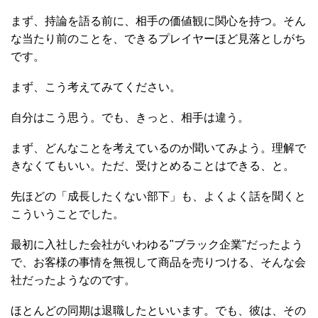
まず、持論を語る前に、相手の価値観に関心を持つ。そん
な当たり前のことを、できるプレイヤーほど見落としがち
です。
まず、こう考えてみてください。
自分はこう思う。でも、きっと、相手は違う。
まず、どんなことを考えているのか聞いてみよう。理解で
きなくてもいい。ただ、受けとめることはできる、と。
先ほどの「成長したくない部下」も、よくよく話を聞くと
こういうことでした。
最初に入社した会社がいわゆる"ブラック企業"だったよう
で、お客様の事情を無視して商品を売りつける、そんな会
社だったようなのです。
ほとんどの同期は退職したといいます。でも、彼は、その