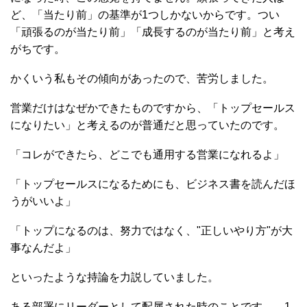
ど、「当たり前」の基準が1つしかないからです。つい
「頑張るのが当たり前」「成長するのが当たり前」と考え
がちです。
かくいう私もその傾向があったので、苦労しました。
営業だけはなぜかできたものですから、「トップセールス
になりたい」と考えるのが普通だと思っていたのです。
「コレができたら、どこでも通用する営業になれるよ」
「トップセールスになるためにも、ビジネス書を読んだほ
うがいいよ」
「トップになるのは、努力ではなく、"正しいやり方"が大
事なんだよ」
といったような持論を力説していました。
ある部署にリーダーとして配属された時のことです。 1