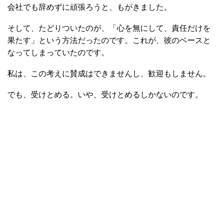
会社でも辞めずに頑張ろうと、もがきました。
そして、たどりついたのが、「心を無にして、責任だけを
果たす」という方法だったのです。これが、彼のベースと
なってしまっていたのです。
私は、この考えに賛成はできませんし、歓迎もしません。
でも、受けとめる。いや、受けとめるしかないのです。