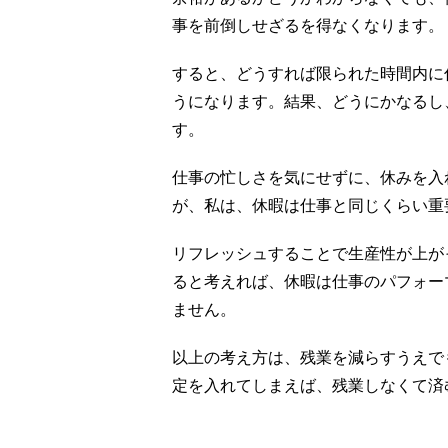
事を前倒しせざるを得なくなります。
すると、どうすれば限られた時間内に
うになります。結果、どうにかなるし
す。
仕事の忙しさを気にせずに、休みを入
が、私は、休暇は仕事と同じくらい重
リフレッシュすることで生産性が上が
ると考えれば、休暇は仕事のパフォー
ません。
以上の考え方は、残業を減らすうえで
定を入れてしまえば、残業しなくて済