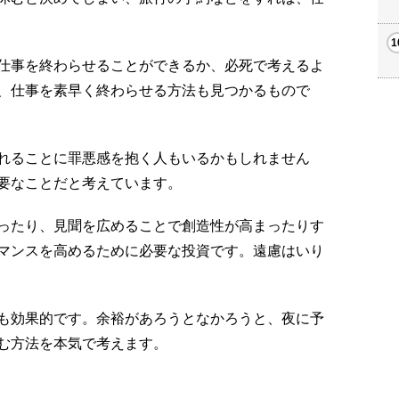
仕事を終わらせることができるか、必死で考えるよ
、仕事を素早く終わらせる方法も見つかるもので
れることに罪悪感を抱く人もいるかもしれません
要なことだと考えています。
ったり、見聞を広めることで創造性が高まったりす
マンスを高めるために必要な投資です。遠慮はいり
も効果的です。余裕があろうとなかろうと、夜に予
む方法を本気で考えます。