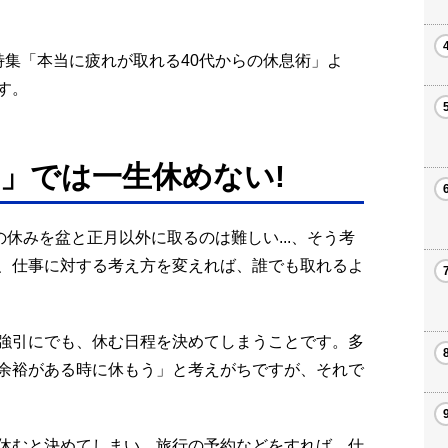
月号特集「本当に疲れが取れる40代からの休息術」よ
す。
」では一生休めない!
の休みを盆と正月以外に取るのは難しい...、そう考
、仕事に対する考え方を変えれば、誰でも取れるよ
強引にでも、休む日程を決めてしまうことです。多
余裕がある時に休もう」と考えがちですが、それで
休むと決めてしまい、旅行の予約などをすれば、仕