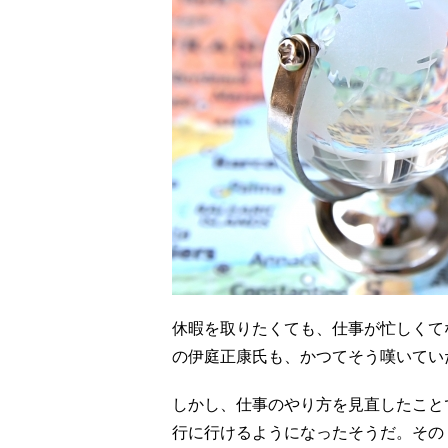
休暇を取りたくても、仕事が忙しくてな
の伊庭正康氏も、かつてそう嘆いてい
しかし、仕事のやり方を見直したこと
行に行けるようになったそうだ。その