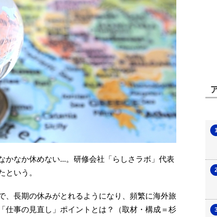
かなか休めない...。研修会社「らしさラボ」代表
たという。
で、長期の休みがとれるようになり、頻繁に海外旅
「仕事の見直し」ポイントとは？（取材・構成＝杉