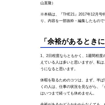
山直隆）
※本稿は、『THE21』2017年12
り、内容を一部抜粋・編集したもので
「余裕があるときに
1、2日程度ならともかく、1週間程度
えている人は多いと思いますが、私は
うになると思います。
休暇を取るためのコツは、まず、半ば
くの人は、仕事の状況を見ながら、「
はいつまで経っても休めません。
余裕があるかどうかわからなくても、