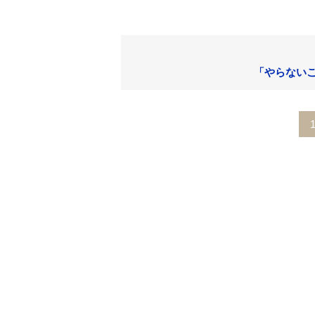
「やらないこ