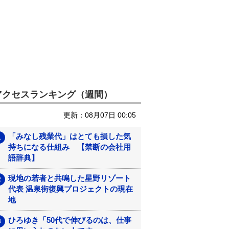
アクセスランキング（週間）
更新：08月07日 00:05
「みなし残業代」はとても損した気
持ちになる仕組み 【禁断の会社用
語辞典】
現地の若者と共鳴した星野リゾート
代表 温泉街復興プロジェクトの現在
地
ひろゆき「50代で伸びるのは、仕事