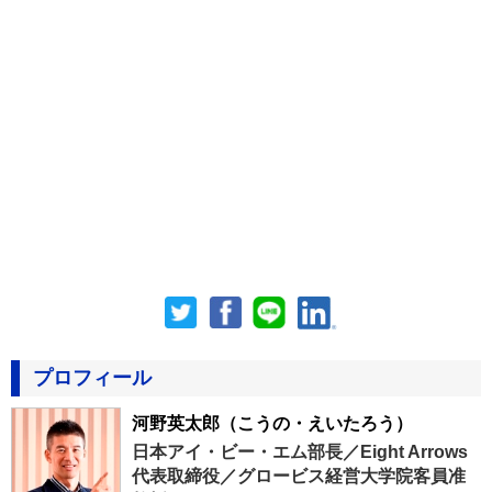
プロフィール
河野英太郎
（こうの・えいたろう）
日本アイ・ビー・エム部長／Eight Arrows
代表取締役／グロービス経営大学院客員准