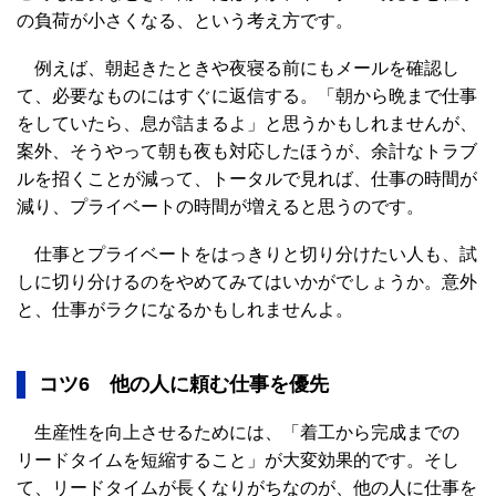
の負荷が小さくなる、という考え方です。
例えば、朝起きたときや夜寝る前にもメールを確認し
て、必要なものにはすぐに返信する。「朝から晩まで仕事
をしていたら、息が詰まるよ」と思うかもしれませんが、
案外、そうやって朝も夜も対応したほうが、余計なトラブ
ルを招くことが減って、トータルで見れば、仕事の時間が
減り、プライベートの時間が増えると思うのです。
仕事とプライベートをはっきりと切り分けたい人も、試
しに切り分けるのをやめてみてはいかがでしょうか。意外
と、仕事がラクになるかもしれませんよ。
コツ6 他の人に頼む仕事を優先
生産性を向上させるためには、「着工から完成までの
リードタイムを短縮すること」が大変効果的です。そし
て、リードタイムが長くなりがちなのが、他の人に仕事を