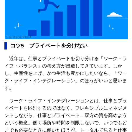
コツ5 プライベートを分けない
近年は、仕事とプライベートを切り分ける「ワーク・ラ
イフ・バランス」の考え方が浸透してきています。しか
し、生産性を上げ、かつ生活も豊かにしたいなら、「ワー
ク・ライフ・インテグレーション」のほうがいいと思いま
す。
ワーク・ライフ・インテグレーションとは、仕事とプラ
イベートを区別するのではなく、フレキシブルにマネジメ
ントしながら、仕事とプライベート、双方の質を高めよう
という概念。働く場所や時間を制限しないで、いつでもど
こでも必要なときに働いたほうが、トータルで見ると仕事