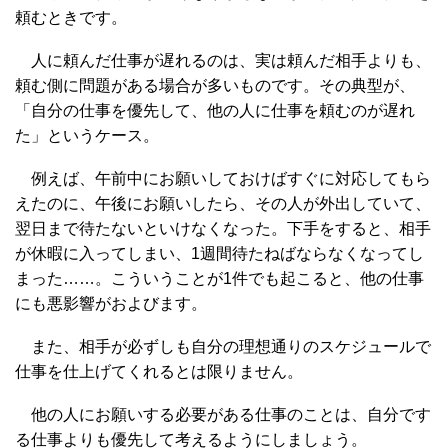
頼むときです。
人に頼んだ仕事が遅れるのは、実は頼んだ相手よりも、
頼む側に問題がある場合が多いものです。その典型が、
「自分の仕事を優先して、他の人に仕事を頼むのが遅れ
た」というケース。
例えば、午前中にお願いしておけばすぐに対応してもら
えたのに、午後にお願いしたら、その人が外出していて、
翌日まで待たないといけなくなった。下手をすると、相手
が休暇に入ってしまい、1週間待たねばならなくなってし
まった……。こういうことが1件でも起こると、他の仕事
にも悪影響がおよびます。
また、相手が必ずしも自分の理想通りのスケジュールで
仕事を仕上げてくれるとは限りません。
他の人にお願いする必要がある仕事のことは、自分です
る仕事よりも優先して考えるようにしましょう。