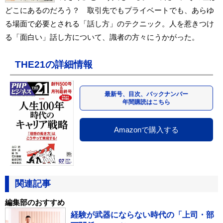
どこにあるのだろう？ 取引先でもプライベートでも、あらゆ
る場面で必要とされる「話し方」のテクニック。人を惹きつけ
る「面白い」話し方について、識者の方々にうかがった。
THE21の詳細情報
最新号、目次、バックナンバー
年間購読はこちら
Amazonで購入する
関連記事
編集部のおすすめ
経験が武器にならない時代の「上司・部