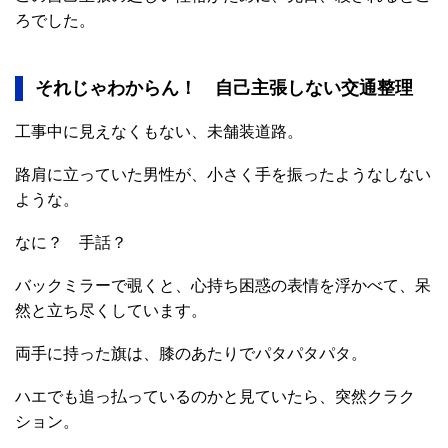
ろでした。
それじゃわからん！ 自己主張しない交通整理
工事中に見えなくもない、未舗装道路。
路肩に立っていた男性が、小さく手を振ったようなしない
ような。
なに？ 手話？
バックミラーで覗くと、心持ち困惑の表情を浮かべて、呆
然と立ち尽くしています。
両手に持った旗は、膝のあたりでパタパタパタ。
ハエでも追っ払っているのかと見ていたら、突然クラク
ション。