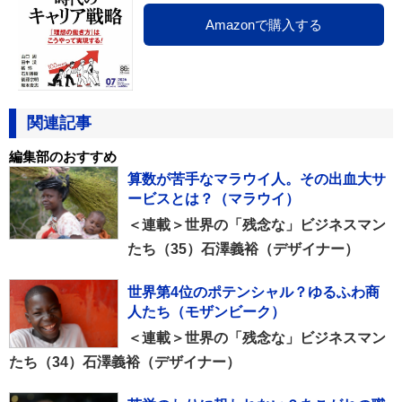
Amazonで購入する
関連記事
編集部のおすすめ
算数が苦手なマラウイ人。その出血大サ
ービスとは？（マラウイ）
＜連載＞世界の「残念な」ビジネスマン
たち（35）石澤義裕（デザイナー）
世界第4位のポテンシャル？ゆるふわ商
人たち（モザンビーク）
＜連載＞世界の「残念な」ビジネスマン
たち（34）石澤義裕（デザイナー）