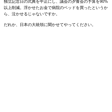
独立記念日の式典を中止にし、議会の夕食会の予算を90%
以上削減。浮かせたお金で病院のベッドを買ったというか
ら、泣かせるじゃないですか。
だれか、日本の大統領に聞かせてやってください。