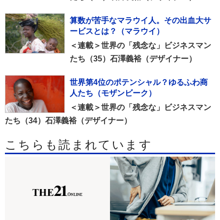
算数が苦手なマラウイ人。その出血大サ
ービスとは？（マラウイ）
＜連載＞世界の「残念な」ビジネスマン
たち（35）石澤義裕（デザイナー）
世界第4位のポテンシャル？ゆるふわ商
人たち（モザンビーク）
＜連載＞世界の「残念な」ビジネスマン
たち（34）石澤義裕（デザイナー）
こちらも読まれています