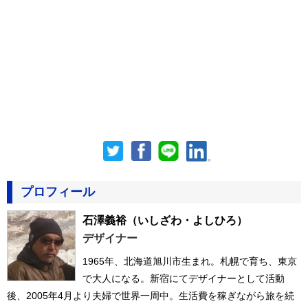
プロフィール
石澤義裕
（いしざわ・よしひろ）
デザイナー
1965年、北海道旭川市生まれ。札幌で育ち、東京
で大人になる。新宿にてデザイナーとして活動
後、2005年4月より夫婦で世界一周中。生活費を稼ぎながら旅を続