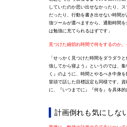
していたのか思い出せなかったり、ス
だったり、行動を書き出せない時間が
強ツールが選べますから、通勤時間を
は勉強に充てられるはずです」
見つけた細切れ時間で何をするのか。
「せっかく見つけた時間をダラダラと
強してから寝よう』というのでは、集
く』のように、時間とやるべき中身を
冒頭で話した目標設定も同様です。資
に、『いつまでに』『何を』を具体的
計画倒れも気にしな