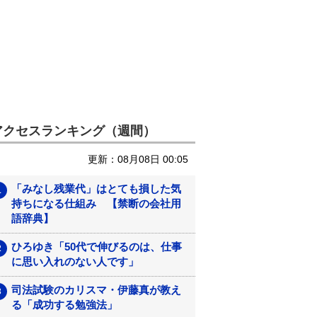
アクセスランキング（週間）
更新：08月08日 00:05
「みなし残業代」はとても損した気
持ちになる仕組み 【禁断の会社用
語辞典】
ひろゆき「50代で伸びるのは、仕事
に思い入れのない人です」
司法試験のカリスマ・伊藤真が教え
る「成功する勉強法」