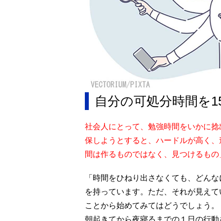
自分の可処分時間を1
社会人にとって、勉強時間をいかに捻
保しようとすると、ハードルが高く、
間は作るものではなく、見つけるもの
「時間をひねり出さなくても、どんな
を持っています。ただ、それが見えて
ことから始めてみてはどうでしょう。
朝起きてから夜寝るまでの１日の行動