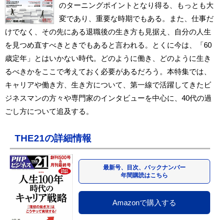
のターニングポイントとなり得る、もっとも大
変であり、重要な時期でもある。また、仕事だ
けでなく、その先にある退職後の生き方も見据え、自分の人生
を見つめ直すべきときでもあると言われる。とくに今は、「60
歳定年」とはいかない時代。どのように働き、どのように生き
るべきかをここで考えておく必要があるだろう。本特集では、
キャリアや働き方、生き方について、第一線で活躍してきたビ
ジネスマンの方々や専門家のインタビューを中心に、40代の過
ごし方について追及する。
THE21の詳細情報
最新号、目次、バックナンバー
年間購読はこちら
Amazonで購入する