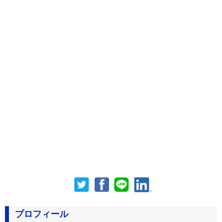
プロフィール