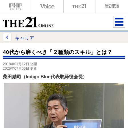
ME
NU
キャリア
40代から磨くべき「２種類のスキル」とは？
2018年01月12日 公開
2026年07月06日 更新
柴田励司（Indigo Blue代表取締役会長）