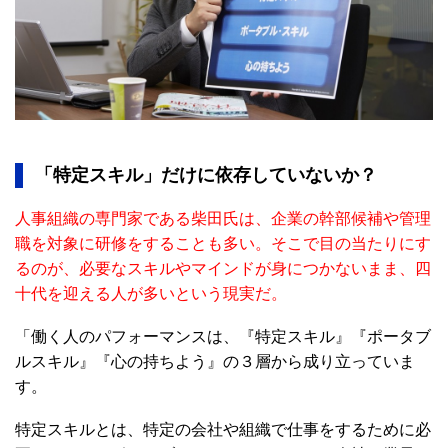
「特定スキル」だけに依存していないか？
人事組織の専門家である柴田氏は、企業の幹部候補や管理
職を対象に研修をすることも多い。そこで目の当たりにす
るのが、必要なスキルやマインドが身につかないまま、四
十代を迎える人が多いという現実だ。
「働く人のパフォーマンスは、『特定スキル』『ポータブ
ルスキル』『心の持ちよう』の３層から成り立っていま
す。
特定スキルとは、特定の会社や組織で仕事をするために必