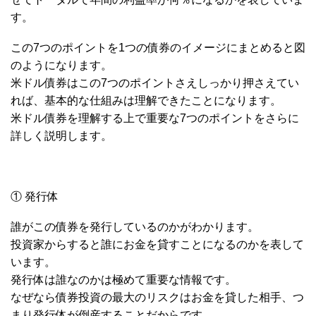
す。
この7つのポイントを1つの債券のイメージにまとめると図
のようになります。
米ドル債券はこの7つのポイントさえしっかり押さえてい
れば、基本的な仕組みは理解できたことになります。
米ドル債券を理解する上で重要な7つのポイントをさらに
詳しく説明します。
① 発行体
誰がこの債券を発行しているのかがわかります。
投資家からすると誰にお金を貸すことになるのかを表して
います。
発行体は誰なのかは極めて重要な情報です。
なぜなら債券投資の最大のリスクはお金を貸した相手、つ
まり発行体が倒産することだからです。