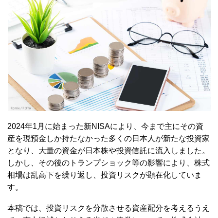
2024年1月に始まった新NISAにより、今まで主にその資
産を現預金しか持たなかった多くの日本人が新たな投資家
となり、大量の資金が日本株や投資信託に流入しました。
しかし、その後のトランプショック等の影響により、株式
相場は乱高下を繰り返し、投資リスクが顕在化していま
す。
本稿では、投資リスクを分散させる資産配分を考えるうえ