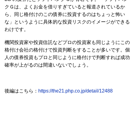
クＧは、よくお金を借りすぎていると報道されているか
ら、同じ格付けのこの債券に投資するのはちょっと怖い
な」というように具体的な投資リスクのイメージができる
わけです。
機関投資家や投資信託などプロの投資家も同じようにこの
格付け会社の格付けで投資判断をすることが多いです。個
人の債券投資もプロと同じように格付けで判断すれば成功
確率が上がるのは間違いないでしょう。
後編はこちら：
https://the21.php.co.jp/detail/12488