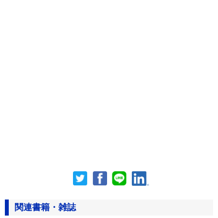
関連書籍・雑誌