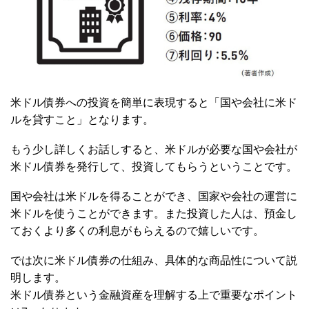
米ドル債券への投資を簡単に表現すると「国や会社に米ド
ルを貸すこと」となります。
もう少し詳しくお話しすると、米ドルが必要な国や会社が
米ドル債券を発行して、投資してもらうということです。
国や会社は米ドルを得ることができ、国家や会社の運営に
米ドルを使うことができます。また投資した人は、預金し
ておくより多くの利息がもらえるので嬉しいです。
では次に米ドル債券の仕組み、具体的な商品性について説
明します。
米ドル債券という金融資産を理解する上で重要なポイント