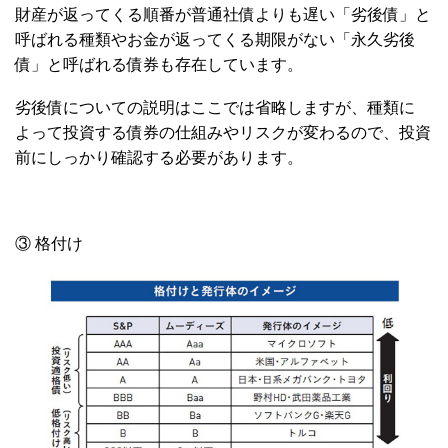
財産が返ってくる順番が普通社債よりも遅い「劣後債」と
呼ばれる種類やお金が返ってくる期限がない「永久劣後
債」と呼ばれる債券も存在しています。
劣後債についての説明はここでは省略しますが、種類に
よって投資する債券の仕組みやリスクが変わるので、投資
前にしっかり確認する必要があります。
③ 格付け