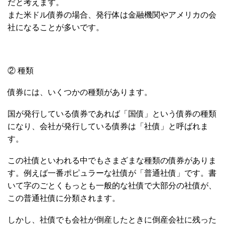
だと考えます。
また米ドル債券の場合、発行体は金融機関やアメリカの会
社になることが多いです。
② 種類
債券には、いくつかの種類があります。
国が発行している債券であれば「国債」という債券の種類
になり、会社が発行している債券は「社債」と呼ばれま
す。
この社債といわれる中でもさまざまな種類の債券がありま
す。例えば一番ポピュラーな社債が「普通社債」です。書
いて字のごとくもっとも一般的な社債で大部分の社債が、
この普通社債に分類されます。
しかし、社債でも会社が倒産したときに倒産会社に残った