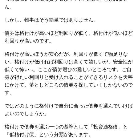
ん。
しかし、物事はそう簡単ではありません。
債券は格付けが高いほど利回りが低く、格付けが低いほど
利回りが高いのです。
格付けが高いほうが安心だが、利回りが低くて物足りな
い。格付けが低ければ利回りは高くて嬉しいが、安全性が
低くて怖い...。ここが債券選びの難しいところです。ご自
身が得たい利回りと受け入れることができるリスクを天秤
にかけて、落としどころの債券を探していくしかないので
す。
ではどのように格付けで自分に合った債券を選んでいけば
よいのでしょうか。
格付けで債券を選ぶ一つの基準として「投資適格債」と
「低格付け債」という分類があります。