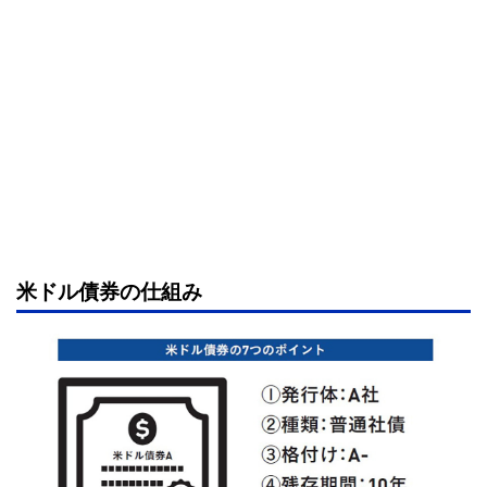
米ドル債券の仕組み