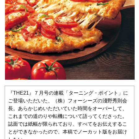
『THE21』７月号の連載「ターニング・ポイント」に
ご登場いただいた、（株）フォーシーズの淺野秀則会
長。あらかじめいただいていた時間をオーバーして、
これまでの道のりや転機について語ってくださった。
誌面では紙幅が限られており、すべてをお伝えするこ
とができなかったので、本稿でノーカット版をお届け