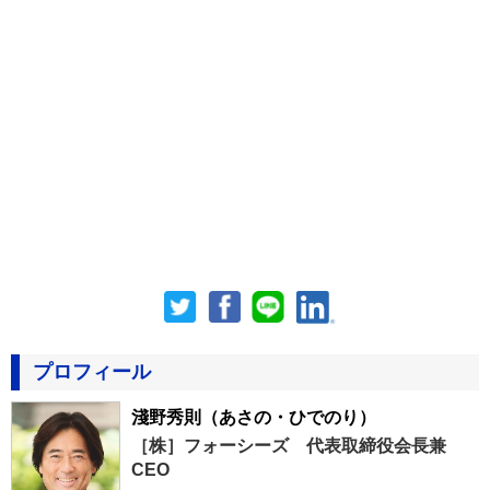
プロフィール
淺野秀則
（あさの・ひでのり）
［株］フォーシーズ 代表取締役会長兼
CEO