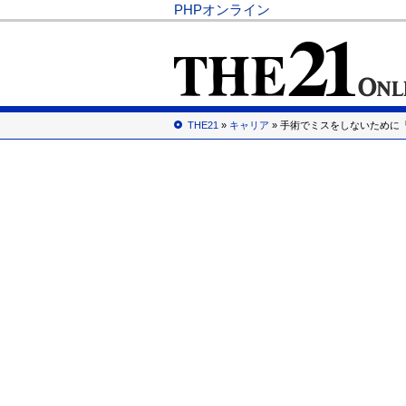
PHPオンライン
THE21
»
キャリア
» 手術でミスをしないために