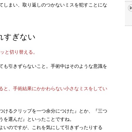
てしまい、取り返しのつかないミスを犯すことにな
れすぎない
ッと切り替える。
ても引きずらないこと。手術中はそのような意識を
ると、手術結果にかかわらない小さなミスをしてい
つけるクリップを一つ余分につけた』とか、『三つ
うを選んだ』といったことですね。
よいのですが、これを気にして引きずったりする