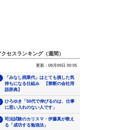
アクセスランキング（週間）
更新：08月09日 00:05
「みなし残業代」はとても損した気
持ちになる仕組み 【禁断の会社用
語辞典】
ひろゆき「50代で伸びるのは、仕事
に思い入れのない人です」
司法試験のカリスマ・伊藤真が教え
る「成功する勉強法」