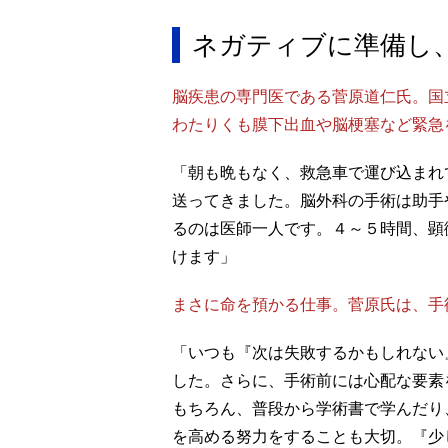
ネガティブに準備し
脳疾患の専門医である菅原道仁氏。国
わたりくも膜下出血や脳梗塞など緊急
「朝も晩もなく、救急車で運び込まれ
送ってきました。脳外科の手術は助手
るのは医師一人です。４～５時間、顕
けます」
まさに命を預かる仕事。菅原氏は、手
「いつも『次は失敗するかもしれない
した。さらに、手術前には心配な要素
もちろん、普段から学術書で学んだり
を高める努力をすることも大切。『少