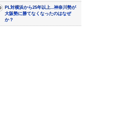
PL対横浜から25年以上...神奈川勢が
大阪勢に勝てなくなったのはなぜ
か？