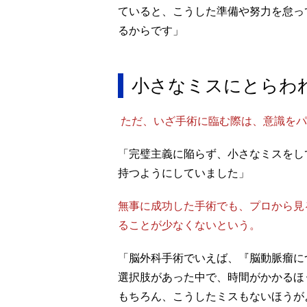
ていると、こうした準備や努力を怠っ
るからです」
小さなミスにとらわ
ただ、いざ手術に臨む際は、意識をパ
「完璧主義に陥らず、小さなミスをし
持つようにしていました」
無事に成功した手術でも、プロから見
ることが少なくないという。
「脳外科手術でいえば、『脳動脈瘤に
選択肢があった中で、時間がかかるほ
もちろん、こうしたミスもないほうが