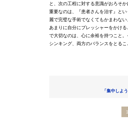
と、次の工程に対する意識がおろそか
重要なのは、『患者さんを治す』とい
麗で完璧な手術でなくてもかまわない
あまりに自分にプレッシャーをかける
で大切なのは、心に余裕を持つこと。
シンキング、両方のバランスをとるこ
「集中しよう