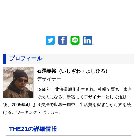
プロフィール
石澤義裕
（いしざわ・よしひろ）
デザイナー
1965年、北海道旭川市生まれ。札幌で育ち、東京
で大人になる。新宿にてデザイナーとして活動
後、2005年4月より夫婦で世界一周中。生活費を稼ぎながら旅を続
ける、ワーキング・パッカー。
THE21の詳細情報