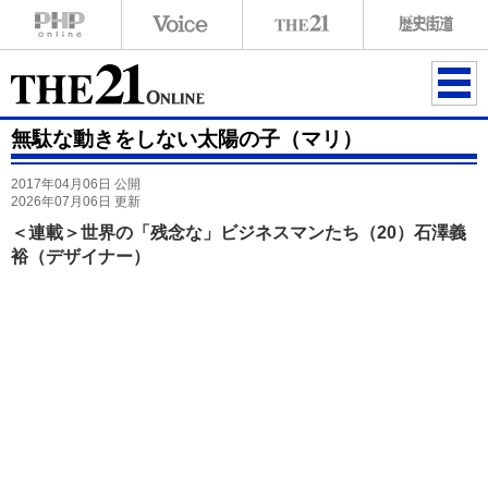
ME
無駄な動きをしない太陽の子（マリ）
NU
2017年04月06日 公開
2026年07月06日 更新
＜連載＞世界の「残念な」ビジネスマンたち（20）石澤義
裕（デザイナー）