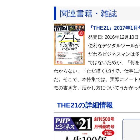
関連書籍・雑誌
『THE21』2017年1月
発売日: 2016年12月10日
便利なデジタルツールが
だわるビジネスマンは多
ではないためか、「何を
わからない」「ただ描くだけで、仕事に
だ。そこで、本特集では、実際にノート
モの書き方、活かし方についてうかがっ
THE21の詳細情報