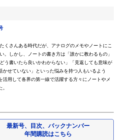
号
たくさんある時代だが、アナログのメモやノートにこ
い。しかし、ノートの書き方は「誰かに教わるもの」
どう書いたら良いかわからない」「見返しても意味が
活かせていない」といった悩みを持つ人もいるよう
を活用して各界の第一線で活躍する方々にノートやメ
た。
最新号、目次、バックナンバー
年間購読はこちら