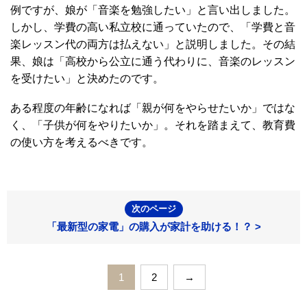
例ですが、娘が「音楽を勉強したい」と言い出しました。
しかし、学費の高い私立校に通っていたので、「学費と音
楽レッスン代の両方は払えない」と説明しました。その結
果、娘は「高校から公立に通う代わりに、音楽のレッスン
を受けたい」と決めたのです。
ある程度の年齢になれば「親が何をやらせたいか」ではな
く、「子供が何をやりたいか」。それを踏まえて、教育費
の使い方を考えるべきです。
次のページ
「最新型の家電」の購入が家計を助ける！？ >
1
2
→