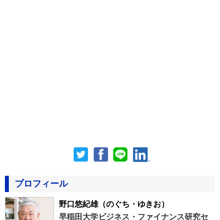
プロフィール
野口悠紀雄
（のぐち・ゆきお）
早稲田大学ビジネス・ファイナンス研究セ