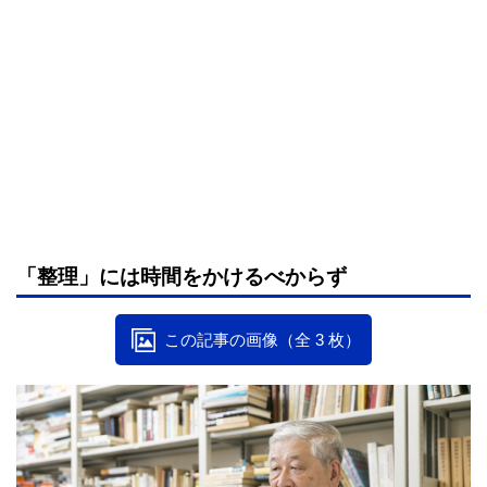
「整理」には時間をかけるべからず
この記事の画像（全 3 枚）