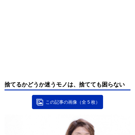
捨てるかどうか迷うモノは、捨てても困らない
この記事の画像（全 5 枚）