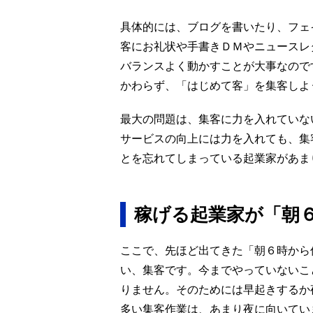
具体的には、ブログを書いたり、フェ
客にお礼状や手書きＤＭやニュースレ
バランスよく動かすことが大事なので
かわらず、「はじめて客」を集客しよ
最大の問題は、集客に力を入れていな
サービスの向上には力を入れても、集
とを忘れてしまっている起業家があま
稼げる起業家が「朝
ここで、先ほど出てきた「朝６時から
い、集客です。今までやっていないこ
りません。そのためには早起きするか
多い集客作業は、あまり夜に向いてい