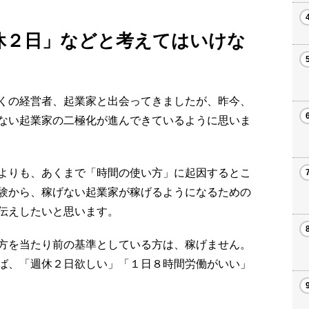
休２日」などと考えてはいけな
くの経営者、起業家と出会ってきましたが、昨今、
ない起業家の二極化が進んできているように思いま
よりも、あくまで「時間の使い方」に起因するとこ
験から、稼げない起業家が稼げるようになるための
伝えしたいと思います。
方を当たり前の基準としている方は、稼げません。
ば、「週休２日欲しい」「１日８時間労働がいい」