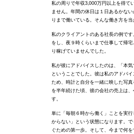
私の周りで年収3,000万円以上を得
ません。年間の休日は１日あるかない
りまで働いている。そんな働き方を当
私のクライアントのある社長の例です
をし、夜９時くらいまで仕事して帰宅
り稼げていませんでした。
私が彼にアドバイスしたのは、「本気
ということでした。彼は私のアドバイ
ため、時計と自分を一緒に映した写真
を半年続けた頃、彼の会社の売上は、
す。
単に「毎朝６時から働く」ことを実行
からない」という状態になります。で
ぐための第一歩。そして、今まで何を