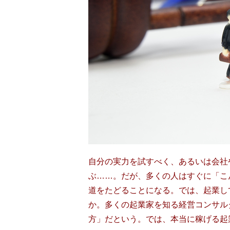
自分の実力を試すべく、あるいは会社
ぶ……。だが、多くの人はすぐに「こ
道をたどることになる。では、起業し
か。多くの起業家を知る経営コンサル
方」だという。では、本当に稼げる起