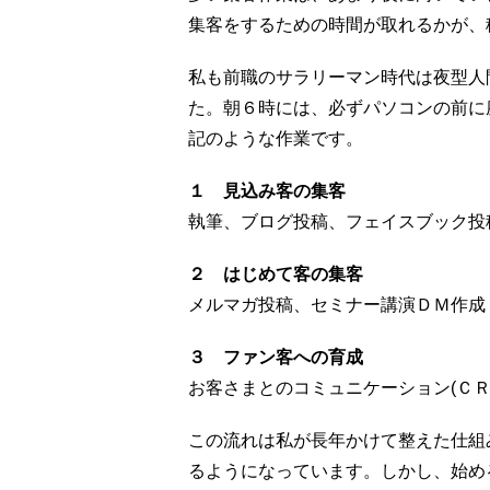
集客をするための時間が取れるかが、
私も前職のサラリーマン時代は夜型人
た。朝６時には、必ずパソコンの前に
記のような作業です。
１ 見込み客の集客
執筆、ブログ投稿、フェイスブック投
２ はじめて客の集客
メルマガ投稿、セミナー講演ＤＭ作成
３ ファン客への育成
お客さまとのコミュニケーション(ＣＲ
この流れは私が長年かけて整えた仕組
るようになっています。しかし、始め