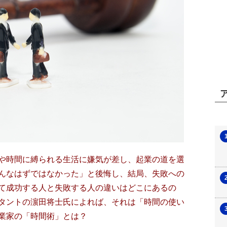
や時間に縛られる生活に嫌気が差し、起業の道を選
んなはずではなかった」と後悔し、結局、失敗への
て成功する人と失敗する人の違いはどこにあるの
タントの濵田将士氏によれば、それは「時間の使い
業家の「時間術」とは？