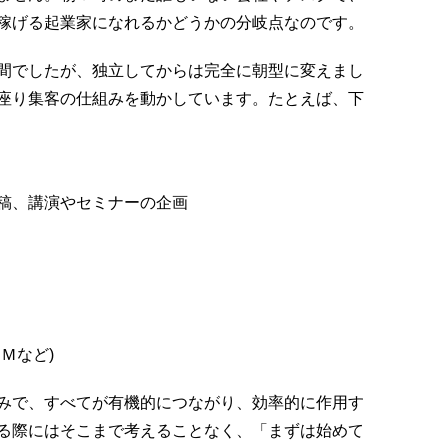
稼げる起業家になれるかどうかの分岐点なのです。
間でしたが、独立してからは完全に朝型に変えまし
座り集客の仕組みを動かしています。たとえば、下
稿、講演やセミナーの企画
Ｍなど)
みで、すべてが有機的につながり、効率的に作用す
る際にはそこまで考えることなく、「まずは始めて