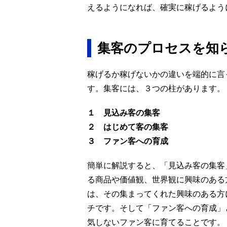
えるようになれば、確実に稼げるよう
集客のプロセスを知
稼げるか稼げないかの違いを端的に言
す。集客には、３つの柱があります。
１ 見込み客の集客
２ はじめて客の集客
３ ファン客への育成
簡単に解説すると、「見込み客の集客
る商品や価値観、世界観に興味のある
は、その集まってくれた興味のある方
チです。そして「ファン客への育成」
気しないファン客に育てることです。