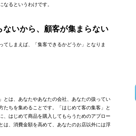
になるというわけです。
らないから、顧客が集まらない
ってしまえば、「集客できるかどうか」となりま
」とは、あなたやあなたの会社、あなたの扱ってい
方たちを集めることです。「はじめて客の集客」と
に、はじめて商品を購入してもらうためのアプロー
とは、消費金額を高めて、あなたのお店以外には浮