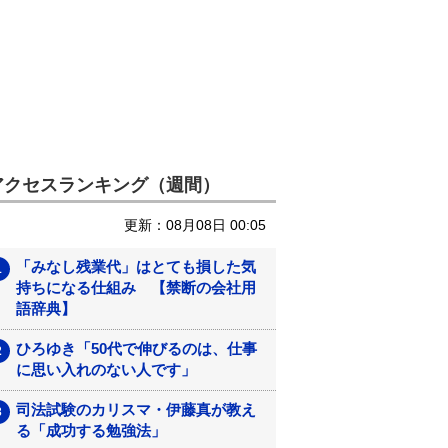
アクセスランキング（週間）
更新：08月08日 00:05
「みなし残業代」はとても損した気
持ちになる仕組み 【禁断の会社用
語辞典】
ひろゆき「50代で伸びるのは、仕事
に思い入れのない人です」
司法試験のカリスマ・伊藤真が教え
る「成功する勉強法」