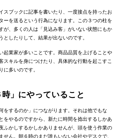
イスブックに記事を書いたり、一度接点を持ったお
ターを送るという行為になります。この３つの柱を
すが、多くの人は「見込み客」がいない状態にもか
うとしたりして、結果が出ないのです。
い起業家が多いことです。商品品質を上げることや
客スキルを身につけたり、具体的な行動を起こすこ
りに多いのです。
６時」にやっていること
何をするのか」につながります。それは他でもな
とをやるのですから、新たに時間を捻出するしかあ
夜ふかしするかしかありませんが、頭を使う作業の
ません。朝６時のまだ誰もいない会社やデスクで、