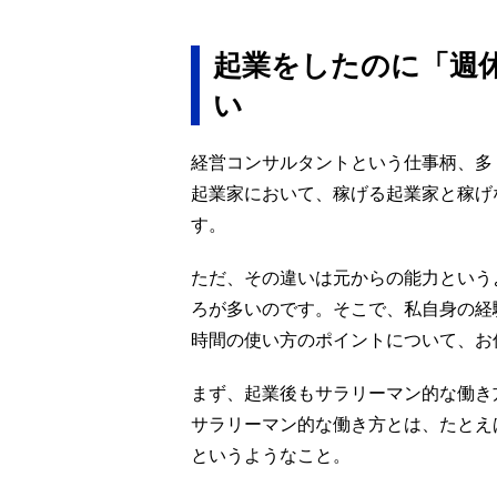
起業をしたのに「週
い
経営コンサルタントという仕事柄、多
起業家において、稼げる起業家と稼げ
す。
ただ、その違いは元からの能力という
ろが多いのです。そこで、私自身の経
時間の使い方のポイントについて、お
まず、起業後もサラリーマン的な働き
サラリーマン的な働き方とは、たとえ
というようなこと。