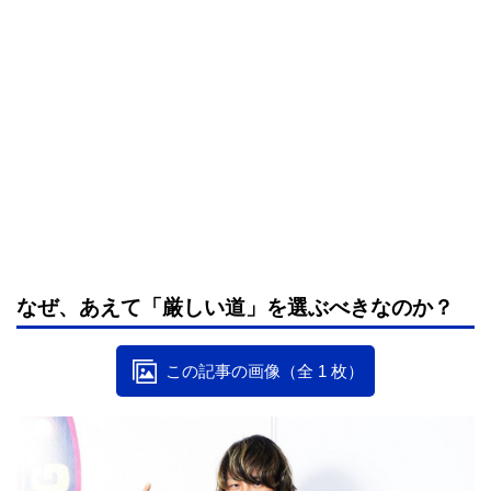
なぜ、あえて「厳しい道」を選ぶべきなのか？
この記事の画像（全 1 枚）