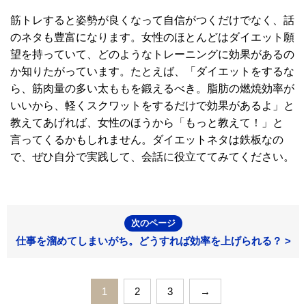
筋トレすると姿勢が良くなって自信がつくだけでなく、話
のネタも豊富になります。女性のほとんどはダイエット願
望を持っていて、どのようなトレーニングに効果があるの
か知りたがっています。たとえば、「ダイエットをするな
ら、筋肉量の多い太ももを鍛えるべき。脂肪の燃焼効率が
いいから、軽くスクワットをするだけで効果があるよ」と
教えてあげれば、女性のほうから「もっと教えて！」と
言ってくるかもしれません。ダイエットネタは鉄板なの
で、ぜひ自分で実践して、会話に役立ててみてください。
次のページ
仕事を溜めてしまいがち。どうすれば効率を上げられる？ >
1
2
3
→