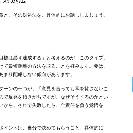
徴と、その対処法を、具体的にお話ししましょう。
目標は必ず達成する」と考えるのが、このタイプ。
けて最短距離の方法を取ることを好みます。要は、
あまり配慮しない傾向があります。
ターンの一つが、「意見を言っても耳を貸さないこ
ので反発を招きがちですが、なぜそうするのかとい
いから。それで失敗したら、全責任を負う覚悟を
ポイントは、自分で決めてもらうこと。具体的に