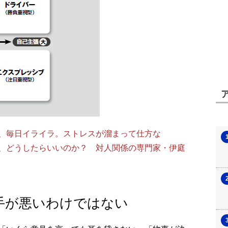
、毎日イライラ。ストレスが溜まって仕方な
、どうしたらいいのか？ 対人関係の専門家・伊庭
手が悪いわけではない