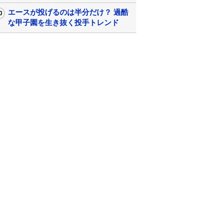
エースが投げるのは半分だけ？ 過酷
な甲子園を生き抜く投手トレンド