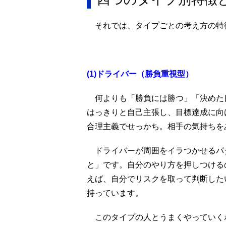
それでは、タイプごとの考え方の特
(1)ドライバー（勝負重視型）
何よりも「勝負には勝つ」「決めた
はっきりと自己主張し、目標達成に向
合理主義でせっかち。相手の気持ちを
ドライバーが周囲をイラつかせるパ
と」です。自分のやり方を押しつける
えば、自分でリスクを取って判断した
持っています。
このタイプの人とうまくやっていく