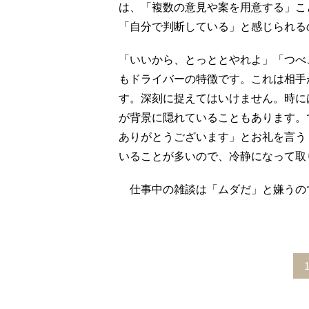
は、「複数の意見や案を用意する」こ
「自分で判断している」と感じられる
「いいから、とっととやれよ」「つべ
もドライバーの特徴です。これは相手
す。深刻に捉えてはいけません。時に
が背景に隠れていることもあります。
ありがとうございます」とお礼を言う
いることが多いので、冷静になって取
仕事中の雑談は「ムダだ」と嫌うの