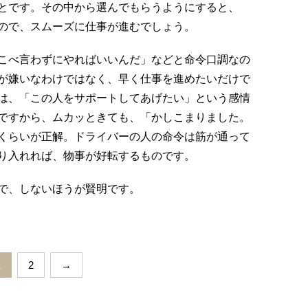
とです。その中から選んでもらうようにすると、
ので、スムーズに仕事が進むでしょう。
こべ言わずにやればいいんだ」などと命令口調なの
が嫌いなわけではなく、早く仕事を進めたいだけで
は、「この人をサポートしてあげたい」という感情
ですから、ムカッときても、「かしこまりました。
くらいが正解。ドライバーの人の命令は筋が通って
り入れれば、物事が好転するものです。
で、しないほうが賢明です。
1
2
→