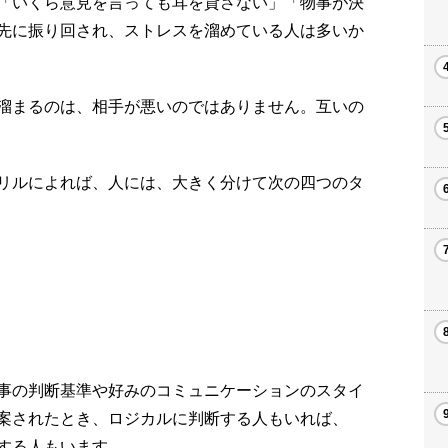
「いくら意見を言っても耳を貸さない」「物事が決
先に振り回され、ストレスを溜めている人は多いか
溜まるのは、相手が悪いのではありません。互いの
リルによれば、人には、大きく分けて次の四つのタ
事の判断基準や好みのコミュニケーションのスタイ
案されたとき、ロジカルに判断する人もいれば、
する人もいます。