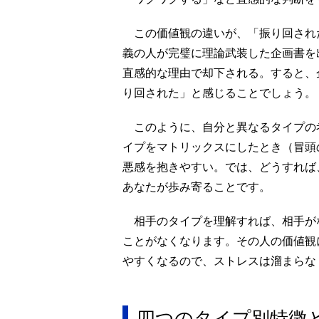
この価値観の違いが、「振り回され
義の人が完璧に理論武装した企画書を
直感的な理由で却下される。すると、
り回された」と感じることでしょう。
このように、自分と異なるタイプの
イプをマトリックスにしたとき（冒頭
悪感を抱きやすい。では、どうすれば
あなたが歩み寄ることです。
相手のタイプを理解すれば、相手が
ことがなくなります。その人の価値観
やすくなるので、ストレスは溜まらな
四つのタイプ別特徴