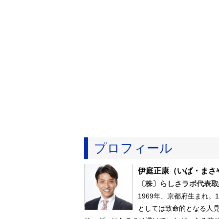
プロフィール
伊庭正康
（いば・まさ
〔株〕らしさラボ代表取
1969年、京都府生まれ
としては致命的となる人