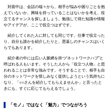
対面中は、会話の端々から、相手が悩みや困りごとを抱
えていないか、興味を持っていることはないかを考え、役
立てるチャンスを探しましょう。勉強して得た知識や情報
やアイデアが、ここで役立つはずです。
紹介してくれた人に対しても同じです。仕事で役立った
り、自分も誰かを紹介したりと、恩返しのチャンスはいく
らでもあります。
紹介者の中には広い人脈網を持つ“ネットワークハブ”と
呼ばれる人もいます。そうした人から「役立つ人物」と思
われることは非常な強みです。そうすることで、相手も自
分のネットワークを惜しみなく提供しようという気持ちに
なり、「○○さんを紹介してもらえませんか」と言ったと
きにも、すぐに応じてもらえるでしょう。
「モノ」ではなく「魅力」でつながろう