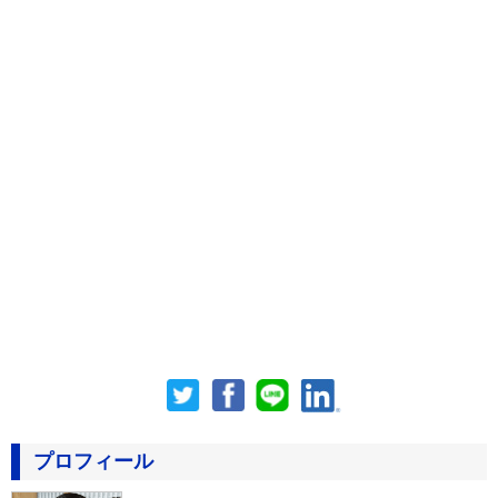
プロフィール