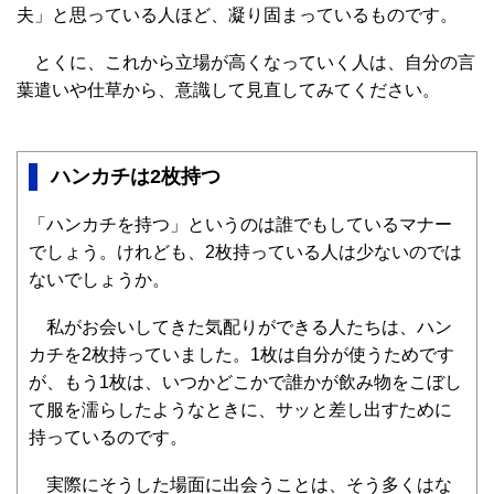
夫」と思っている人ほど、凝り固まっているものです。
とくに、これから立場が高くなっていく人は、自分の言
葉遣いや仕草から、意識して見直してみてください。
ハンカチは2枚持つ
「ハンカチを持つ」というのは誰でもしているマナー
でしょう。けれども、2枚持っている人は少ないのでは
ないでしょうか。
私がお会いしてきた気配りができる人たちは、ハン
カチを2枚持っていました。1枚は自分が使うためです
が、もう1枚は、いつかどこかで誰かが飲み物をこぼし
て服を濡らしたようなときに、サッと差し出すために
持っているのです。
実際にそうした場面に出会うことは、そう多くはな