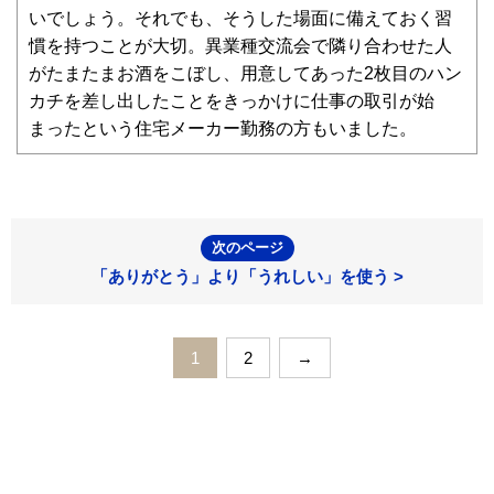
いでしょう。それでも、そうした場面に備えておく習
慣を持つことが大切。異業種交流会で隣り合わせた人
がたまたまお酒をこぼし、用意してあった2枚目のハン
カチを差し出したことをきっかけに仕事の取引が始
まったという住宅メーカー勤務の方もいました。
次のページ
「ありがとう」より「うれしい」を使う >
1
2
→