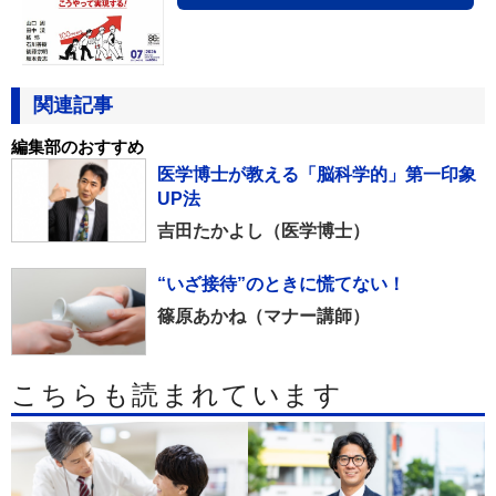
関連記事
編集部のおすすめ
医学博士が教える「脳科学的」第一印象
UP法
吉田たかよし（医学博士）
“いざ接待”のときに慌てない！
篠原あかね（マナー講師）
こちらも読まれています