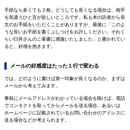
手紙なら多くても２枚。どうしても長くなる場合は、相手
を気遣うひと言が欲しいところです。私も本の読者から長
文のお手紙をいただくことがありますが、最後に「このよ
うな長いお手紙を書くぶしつけをお許しください。それく
らい臼井さんのご著書に感激いたしました」と書かれてい
ると、好感を抱きます。
メールの好感度はたった１行で変わる
では、どのように書けば第一印象が良くなるのか、まずは
メールから考えてみます。
事前にメールアドレスがわかっている場合を除けば、電話
でコンタクトを取ってからメールを送る場合、あるいは
ホームページに記載されているお問い合わせのアドレスに
送る場合などが考えられます。