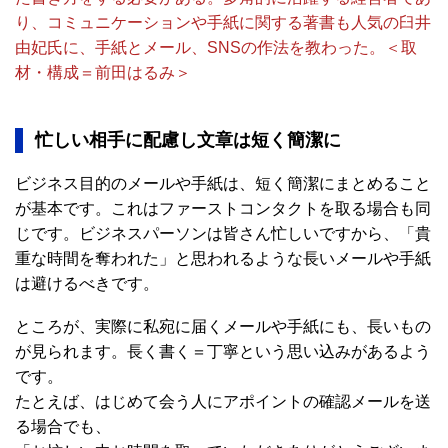
り、コミュニケーションや手紙に関する著書も人気の臼井
由妃氏に、手紙とメール、SNSの作法を教わった。＜取
材・構成＝前田はるみ＞
忙しい相手に配慮し文章は短く簡潔に
ビジネス目的のメールや手紙は、短く簡潔にまとめること
が基本です。これはファーストコンタクトを取る場合も同
じです。ビジネスパーソンは皆さん忙しいですから、「貴
重な時間を奪われた」と思われるような長いメールや手紙
は避けるべきです。
ところが、実際に私宛に届くメールや手紙にも、長いもの
が見られます。長く書く＝丁寧という思い込みがあるよう
です。
たとえば、はじめて会う人にアポイントの確認メールを送
る場合でも、