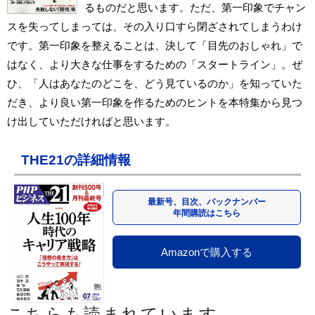
るものだと思います。ただ、第一印象でチャン
スを失ってしまっては、その入り口すら閉ざされてしまうわけ
です。第一印象を整えることは、決して「目先のおしゃれ」で
はなく、より大きな仕事をするための「スタートライン」。ぜ
ひ、「人はあなたのどこを、どう見ているのか」を知っていた
だき、より良い第一印象を作るためのヒントを本特集から見つ
け出していただければと思います。
THE21の詳細情報
最新号、目次、バックナンバー
年間購読はこちら
Amazonで購入する
こちらも読まれています