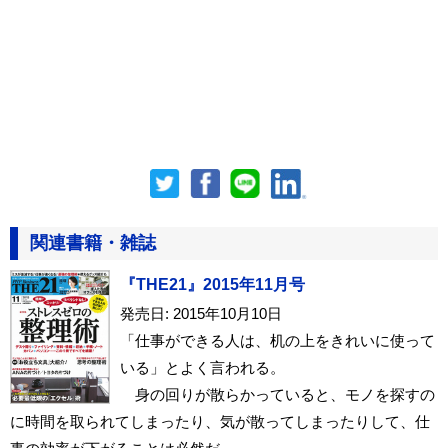
関連書籍・雑誌
『THE21』2015年11月号
発売日: 2015年10月10日
「仕事ができる人は、机の上をきれいに使って
いる」とよく言われる。
身の回りが散らかっていると、モノを探すの
に時間を取られてしまったり、気が散ってしまったりして、仕