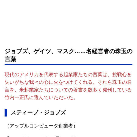
ジョブズ、ゲイツ、マスク……名経営者の珠玉の
言葉
現代のアメリカを代表する起業家たちの言葉は、挑戦心を
失いがちな我々の心に火をつけてくれる。それら珠玉の名
言を、米起業家たちについての著書を数多く発刊している
竹内一正氏に選んでいただいた。
スティーブ・ジョブズ
（アップルコンピュータ創業者）