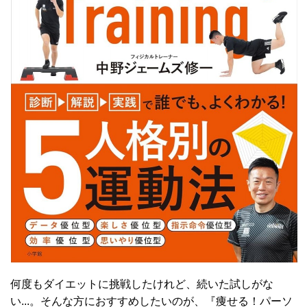
何度もダイエットに挑戦したけれど、続いた試しがな
い...。そんな方におすすめしたいのが、『痩せる！パーソ