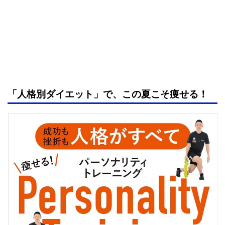
「人格別ダイエット」で、この夏こそ痩せる！