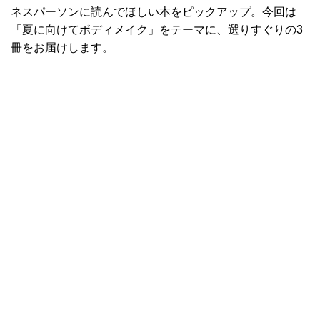
ネスパーソンに読んでほしい本をピックアップ。今回は
「夏に向けてボディメイク」をテーマに、選りすぐりの3
冊をお届けします。