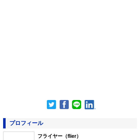
プロフィール
フライヤー
（flier）