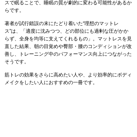
スで眠ることで、睡眠の質が劇的に変わる可能性があるか
らです。
著者が試行錯誤の末にたどり着いた“理想のマットレ
ス”は、「適度に沈みつつ、どの部位にも過剰な圧がかか
らず、全身を均等に支えてくれるもの」。マットレスを見
直した結果、朝の目覚めや臀部・腰のコンディションが改
善し、トレーニング中のパフォーマンス向上につながった
そうです。
筋トレの効果をさらに高めたい人や、より効率的にボディ
メイクをしたい人におすすめの一冊です。