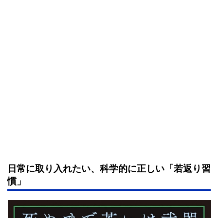
日常に取り入れたい、科学的に正しい「若返り習
慣」