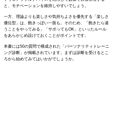
と、モチベーションを維持しやすいでしょう。
一方、理論よりも楽しさや気持ちよさを優先する「楽しさ
優位型」は、飽きっぽい一面も。そのため、「飽きたら違
うことをやってみる」「サボってもOK」といったルール
をあらかじめ設けておくことがポイントです。
本書には50の質問で構成された「パーソナリティトレーニ
ング診断」が掲載されています。まずは診断を受けるとこ
ろから始めてみてはいかがでしょうか。