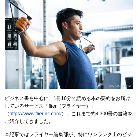
ビジネス書を中心に、1冊10分で読める本の要約をお届け
しているサービス「flier（フライヤー）」
（
https://www.flierinc.com/
）。これまで約4,300冊の書籍を
ご紹介してきました。
本記事ではフライヤー編集部が、特にワンランク上のビジ