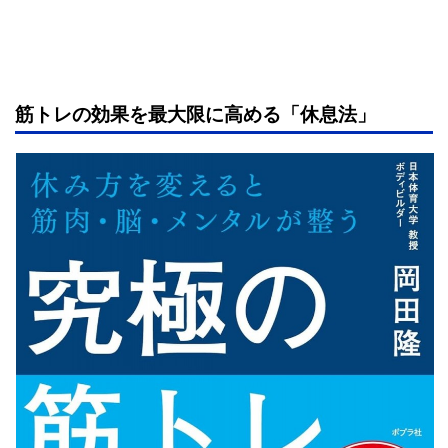
筋トレの効果を最大限に高める「休息法」