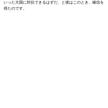
いった大国に対抗できるはずだ、と彼はこのとき、確信を
得たのです。