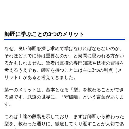
師匠に学ぶことの3つのメリット
なぜ、良い師匠を探し求めて学ばなければならないのか、
それほどまでに師は重要なのか、と疑問に思われる方がい
るかもしれません。筆者は直接の専門知識や技術の習得を
考えるうえでも、師匠を持つことには主に3つの利点（メ
リット）があると考えてきました。
第一のメリットは、基本となる「型」を教わることができ
る点です。武道の世界に、「守破離」という言葉がありま
す。
これは上達の段階を示しており、まずは師匠から教わった
型を、教わった通りに、徹底してくり返すことが大切であ