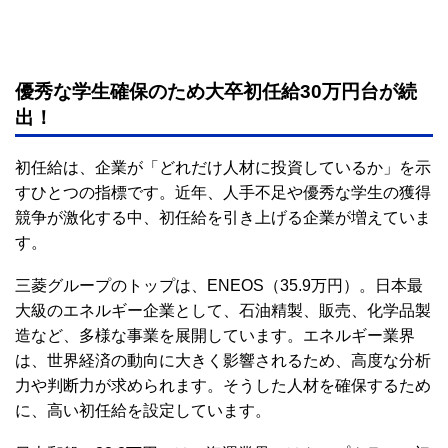
優秀な学生確保のため大卒初任給30万円台が続
出！
初任給は、企業が「どれだけ人材に投資しているか」を示
すひとつの指標です。近年、人手不足や優秀な学生の獲得
競争が激化する中、初任給を引き上げる企業が増えていま
す。
三菱グループのトップは、ENEOS（35.9万円）。日本最
大級のエネルギー企業として、石油精製、販売、化学品製
造など、多様な事業を展開しています。エネルギー業界
は、世界経済の動向に大きく影響されるため、高度な分析
力や判断力が求められます。そうした人材を確保するため
に、高い初任給を設定しています。