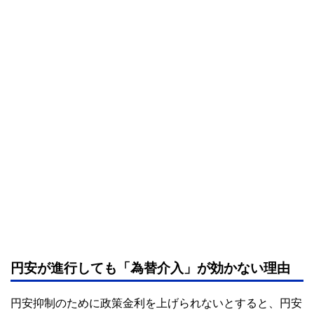
円安が進行しても「為替介入」が効かない理由
円安抑制のために政策金利を上げられないとすると、円安