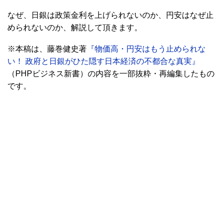
なぜ、日銀は政策金利を上げられないのか、円安はなぜ止
められないのか、解説して頂きます。
※本稿は、藤巻健史著
『物価高・円安はもう止められな
い！ 政府と日銀がひた隠す日本経済の不都合な真実』
（PHPビジネス新書）の内容を一部抜粋・再編集したもの
です。