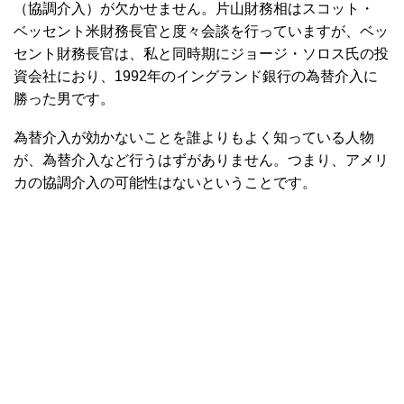
（協調介入）が欠かせません。片山財務相はスコット・
ベッセント米財務長官と度々会談を行っていますが、ベッ
セント財務長官は、私と同時期にジョージ・ソロス氏の投
資会社におり、1992年のイングランド銀行の為替介入に
勝った男です。
為替介入が効かないことを誰よりもよく知っている人物
が、為替介入など行うはずがありません。つまり、アメリ
カの協調介入の可能性はないということです。