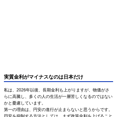
実質金利がマイナスなのは日本だけ
私は、2026年以後、長期金利も上がりますが、物価がさ
らに高騰し、多くの人の生活が一層苦しくなるのではない
かと憂慮しています。
第一の理由は、円安の進行が止まらないと思うからです。
円安を抑制する方法としては、まず政策金利を上げること