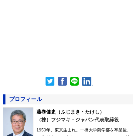
プロフィール
藤巻健史
（ふじまき・たけし）
（株）フジマキ・ジャパン代表取締役
1950年、東京生まれ。一橋大学商学部を卒業後、