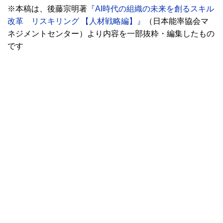
※本稿は、後藤宗明著
『AI時代の組織の未来を創るスキル
改革 リスキリング 【人材戦略編】』
（日本能率協会マ
ネジメントセンター）より内容を一部抜粋・編集したもの
です