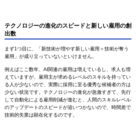
テクノロジーの進化のスピードと新しい雇用の創
出数
まず1つ目に、「新技術が増やす新しい雇用＞技術が奪う
雇用」が成り立っていないといけません。
例えばここ数年、AI関連の雇用は増えているし、求人も増
えていますが、雇用主が求めるレベルのスキルを持ってい
る人が少ないので、実際に採用に至る優秀な候補者の方は
少ない状況です。テクノロジーの進化が急激すぎて、先行
して自動化による雇用削減が進むと、人間のスキルレベル
のアップデートのスピードが追いつかないので、時間差で
技術的失業は顕在化するのです。