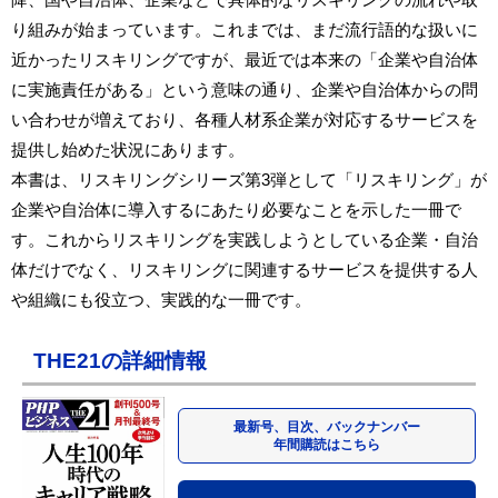
り組みが始まっています。これまでは、まだ流行語的な扱いに
近かったリスキリングですが、最近では本来の「企業や自治体
に実施責任がある」という意味の通り、企業や自治体からの問
い合わせが増えており、各種人材系企業が対応するサービスを
提供し始めた状況にあります。
本書は、リスキリングシリーズ第3弾として「リスキリング」が
企業や自治体に導入するにあたり必要なことを示した一冊で
す。これからリスキリングを実践しようとしている企業・自治
体だけでなく、リスキリングに関連するサービスを提供する人
や組織にも役立つ、実践的な一冊です。
THE21の詳細情報
最新号、目次、バックナンバー
年間購読はこちら