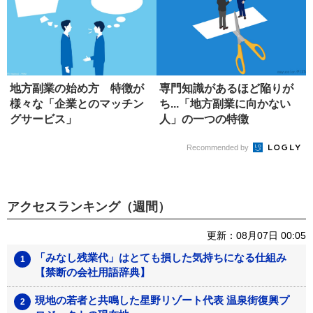
地方副業の始め方 特徴が
専門知識があるほど陥りが
様々な「企業とのマッチン
ち...「地方副業に向かない
グサービス」
人」の一つの特徴
Recommended by
アクセスランキング（週間）
更新：08月07日 00:05
「みなし残業代」はとても損した気持ちになる仕組み
【禁断の会社用語辞典】
現地の若者と共鳴した星野リゾート代表 温泉街復興プ