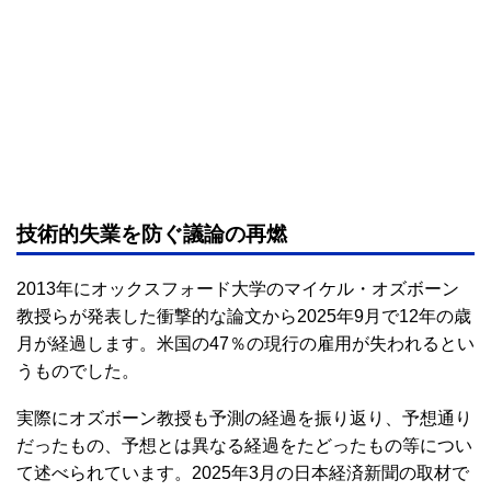
技術的失業を防ぐ議論の再燃
2013年にオックスフォード大学のマイケル・オズボーン
教授らが発表した衝撃的な論文から2025年9月で12年の歳
月が経過します。米国の47％の現行の雇用が失われるとい
うものでした。
実際にオズボーン教授も予測の経過を振り返り、予想通り
だったもの、予想とは異なる経過をたどったもの等につい
て述べられています。2025年3月の日本経済新聞の取材で