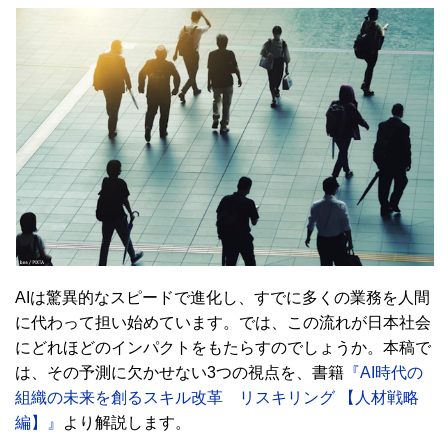
AIは驚異的なスピードで進化し、すでに多くの業務を人間
に代わって担い始めています。では、この流れが日本社会
にどれほどのインパクトをもたらすのでしょうか。本稿で
は、その予測に欠かせない3つの視点を、書籍
『AI時代の
組織の未来を創るスキル改革 リスキリング 【人材戦略
編】』
より解説します。