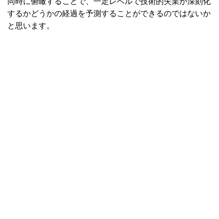
同時に俯瞰することで、一定レベルで技術的失業が深刻化
するかどうかの経過を予測することができるのではないか
と思います。