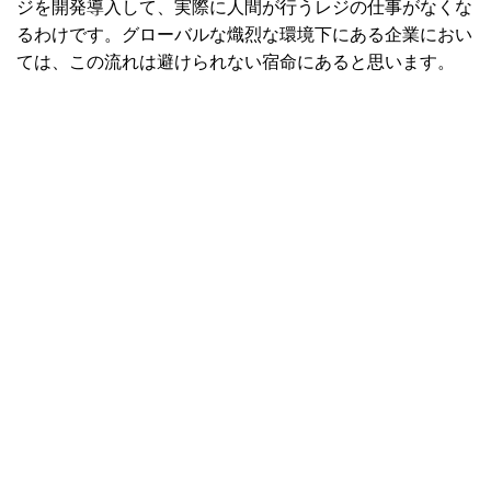
ジを開発導入して、実際に人間が行うレジの仕事がなくな
るわけです。グローバルな熾烈な環境下にある企業におい
ては、この流れは避けられない宿命にあると思います。