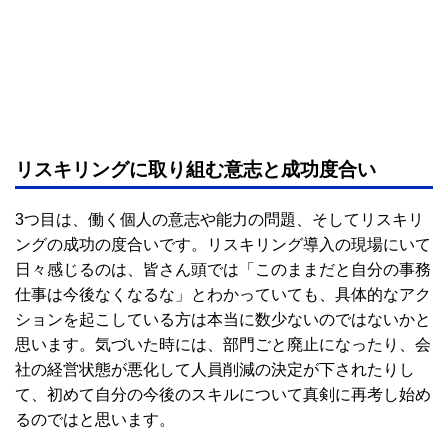
リスキリングに取り組む意志と成功度合い
3つ目は、働く個人の意志や能力の問題、そしてリスキリ
ングの成功の度合いです。リスキリング導入の現場にいて
日々感じるのは、皆さん頭では「このままだと自分の事務
仕事は今後なくなるな」とわかっていても、具体的なアク
ションを起こしている方は本当に数少ないのではないかと
思います。気づいた時には、部門ごと廃止になったり、会
社の経営状態が悪化して人員削減の決定が下されたりし
て、初めて自分の今後のスキルについて真剣に再考し始め
るのではと思います。