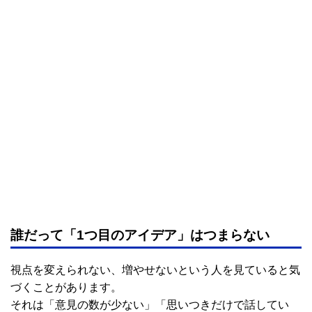
誰だって「1つ目のアイデア」はつまらない
視点を変えられない、増やせないという人を見ていると気
づくことがあります。
それは「意見の数が少ない」「思いつきだけで話してい