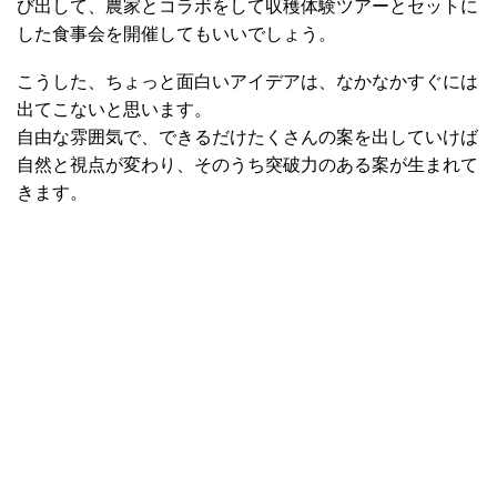
び出して、農家とコラボをして収穫体験ツアーとセットに
した食事会を開催してもいいでしょう。
こうした、ちょっと面白いアイデアは、なかなかすぐには
出てこないと思います。
自由な雰囲気で、できるだけたくさんの案を出していけば
自然と視点が変わり、そのうち突破力のある案が生まれて
きます。