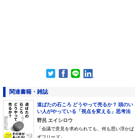
関連書籍・雑誌
道ばたの石ころ どうやって売るか？ 頭のい
い人がやっている「視点を変える」思考法
野呂 エイシロウ
「会議で意見を求められても、何も思い浮かば
ずフリーズ」