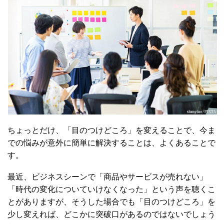
ちょっとだけ、「目のつけどころ」を変えることで、今ま
での悩みが意外に簡単に解決することは、よくあることで
す。
最近、ビジネスシーンで「商品やサービスが売れない」
「時代の変化についていけなくなった」という声を聴くこ
とがありますが、そうした場合でも「目のつけどころ」を
少し変えれば、どこかに突破口があるのではないでしょう