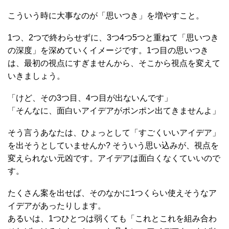
こういう時に大事なのが「思いつき」を増やすこと。
1つ、2つで終わらせずに、3つ4つ5つと重ねて「思いつき
の深度」を深めていくイメージです。1つ目の思いつき
は、最初の視点にすぎませんから、そこから視点を変えて
いきましょう。
「けど、その3つ目、4つ目が出ないんです」
「そんなに、面白いアイデアがポンポン出てきませんよ」
そう言うあなたは、ひょっとして「すごくいいアイデア」
を出そうとしていませんか? そういう思い込みが、視点を
変えられない元凶です。アイデアは面白くなくていいので
す。
たくさん案を出せば、そのなかに1つくらい使えそうなア
イデアがあったりします。
あるいは、1つひとつは弱くても「これとこれを組み合わ