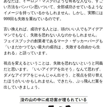
あなたは、イーロン・マスクのような有名な人なら、すご
い方法をバンバン思いついて、全部成功させているような
イメージを持っているかもしれません。しかし、実際には
999回も失敗を重ねているのです。
言い換えれば、成功する人とは、頭のいい人でもアイデア
マンでもなく、失敗を恐れない人なのかもしれません。
フェイスブックの創業者であるマーク・ザッカーバーグも
「いまだかつてない最大の成功は 、失敗する自由から生
まれる」と語っています。
視点を変えるということは、失敗を恐れないというと同義
だと思います。「いいアイデアを出そう」なんて思わず、
ダメなアイデアをじゃんじゃん出そう、と視点を切り替え
たほうがいいかもしれません。できたら、ぶっ飛んだ案を
出していきましょう。