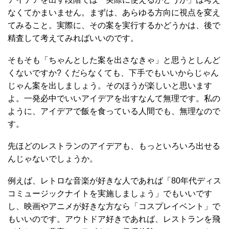
なくてかまいません。まずは、あらゆる方向に視点を変え
てみること。実際に、その案を実行するかどうかは、後で
精査して考えてみればいいのです。
そもそも「ちゃんとした案を出さなきゃ」と思うとしんど
くないですか? くだらなくても、下手でもいいからじゃん
じゃん案を出しましょう。そのほうが楽しいと思います
よ。一発必中でいいアイデアを出すなんて無理です。私の
ように、アイデアで飯を食っている人間でも、無理なので
す。
先ほどのレストランのアイデアも、もっといろいろ出せる
んじゃないでしょうか。
例えば、レトロな音楽が好きな人であれば「80年代ディス
コミュージックナイトを実施しましょう」でもいいです
し、映画やアニメが好きな方なら「コスプレイベント」で
もいいのです。アウトドア好きであれば、レストランを飛