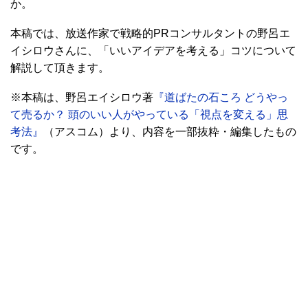
か。
本稿では、放送作家で戦略的PRコンサルタントの野呂エ
イシロウさんに、「いいアイデアを考える」コツについて
解説して頂きます。
※本稿は、野呂エイシロウ著
『道ばたの石ころ どうやっ
て売るか？ 頭のいい人がやっている「視点を変える」思
考法』
（アスコム）より、内容を一部抜粋・編集したもの
です。