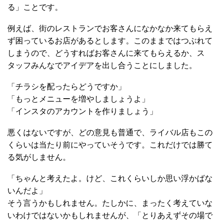
る」ことです。
例えば、街のレストランでお客さんになかなか来てもらえ
ず困っているお店があるとします。このままではつぶれて
しまうので、どうすればお客さんに来てもらえるか、ス
タッフみんなでアイデアを出し合うことにしました。
「チラシを配ったらどうですか」
「もっとメニューを増やしましょうよ」
「インスタのアカウントを作りましょう」
悪くはないですが、どの意見も普通で、ライバル店もこの
くらいは当たり前にやっていそうです。これだけでは勝て
る気がしません。
「ちゃんと考えたよ。けど、これくらいしか思い浮かばな
いんだよ」
そう言うかもしれません。たしかに、まったく考えていな
いわけではないかもしれませんが、「とりあえずその場で