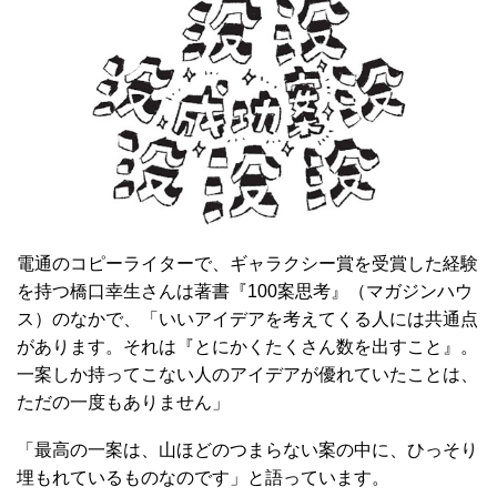
電通のコピーライターで、ギャラクシー賞を受賞した経験
を持つ橋口幸生さんは著書『100案思考』（マガジンハウ
ス）のなかで、「いいアイデアを考えてくる人には共通点
があります。それは『とにかくたくさん数を出すこと』。
一案しか持ってこない人のアイデアが優れていたことは、
ただの一度もありません」
「最高の一案は、山ほどのつまらない案の中に、ひっそり
埋もれているものなのです」と語っています。