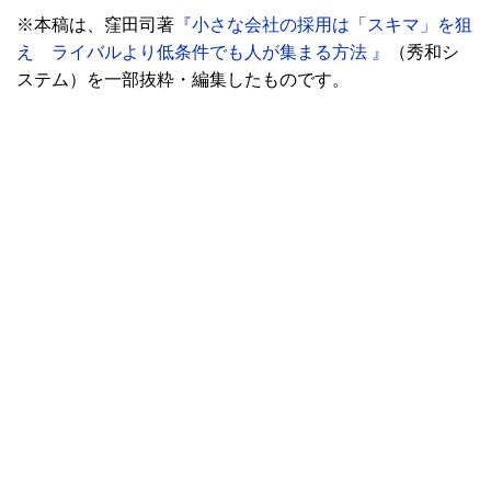
※本稿は、窪田司著
『小さな会社の採用は「スキマ」を狙
え ライバルより低条件でも人が集まる方法 』
（秀和シ
ステム）を一部抜粋・編集したものです。