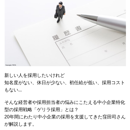
新しい人を採用したいけれど
知名度がない、休日が少ない、初任給が低い、採用コスト
もない...
そんな経営者や採用担当者の悩みにこたえる中小企業特化
型の採用戦略「ゲリラ採用」とは？
20年間にわたり中小企業の採用を支援してきた窪田司さん
が解説します。