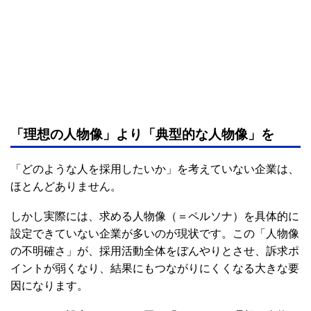
「理想の人物像」より「典型的な人物像」を
「どのような人を採用したいか」を考えていない企業は、
ほとんどありません。
しかし実際には、求める人物像（＝ペルソナ）を具体的に
設定できていない企業が多いのが現状です。この「人物像
の不明確さ」が、採用活動全体をぼんやりとさせ、訴求ポ
イントが弱くなり、結果にもつながりにくくなる大きな要
因になります。