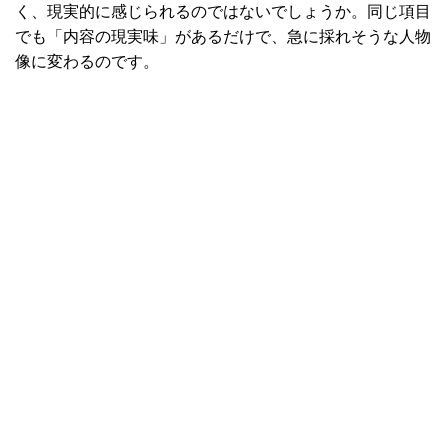
く、現実的に感じられるのではないでしょうか。同じ項目
でも「内容の現実味」があるだけで、急に採れそうな人物
像に変わるのです。