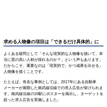
求める人物像の項目は「できるだけ具体的」に
よくある疑問として「そんな現実的な人物像を描いて、本
当に質の高い人材が採れるのか？」という声もあります。
だからこそ、重要なのは「現実的で、かつ成果を出せる」
人物像を描くことです。
たとえば、有名な事例としては、2017年にある自動車
メーカーが展開した南武線沿線での求人広告が挙げられま
す。南武線沿線の10駅にポスターを掲示し、ターゲットを
絞った求人広告を実施しました。