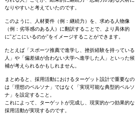
なりやすいと考えていたのです。
このように、人材要件（例：継続力）を、求める人物像
（例：劣等感のある人）に翻訳することで、より具体的
に"どこにいるのか"をイメージすることができます。
たとえば「スポーツ推薦で進学し、挫折経験を持っている
人」や「偏差値が合わない大学へ進学した人」といった候
補が考えられるかもしれません。
まとめると、採用活動におけるターゲット設計で重要なの
は「理想のペルソナ」ではなく「実現可能な典型的ペルソ
ナ」を設定すること。
これによって、ターゲットが完成し、現実的かつ効果的な
採用活動が実現するのです。