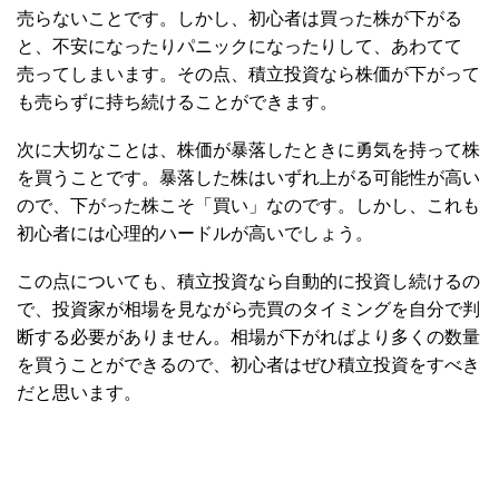
売らないことです。しかし、初心者は買った株が下がる
と、不安になったりパニックになったりして、あわてて
売ってしまいます。その点、積立投資なら株価が下がって
も売らずに持ち続けることができます。
次に大切なことは、株価が暴落したときに勇気を持って株
を買うことです。暴落した株はいずれ上がる可能性が高い
ので、下がった株こそ「買い」なのです。しかし、これも
初心者には心理的ハードルが高いでしょう。
この点についても、積立投資なら自動的に投資し続けるの
で、投資家が相場を見ながら売買のタイミングを自分で判
断する必要がありません。相場が下がればより多くの数量
を買うことができるので、初心者はぜひ積立投資をすべき
だと思います。