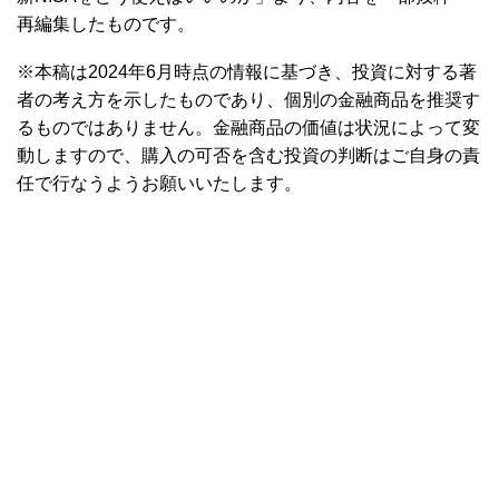
再編集したものです。
※本稿は2024年6月時点の情報に基づき、投資に対する著
者の考え方を示したものであり、個別の金融商品を推奨す
るものではありません。金融商品の価値は状況によって変
動しますので、購入の可否を含む投資の判断はご自身の責
任で行なうようお願いいたします。