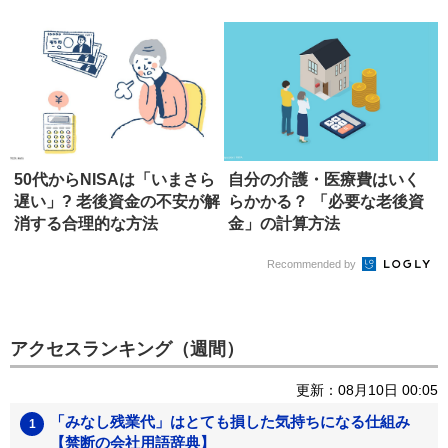
50代からNISAは「いまさら
自分の介護・医療費はいく
遅い」? 老後資金の不安が解
らかかる？ 「必要な老後資
消する合理的な方法
金」の計算方法
Recommended by
アクセスランキング（週間）
更新：08月10日 00:05
「みなし残業代」はとても損した気持ちになる仕組み
【禁断の会社用語辞典】