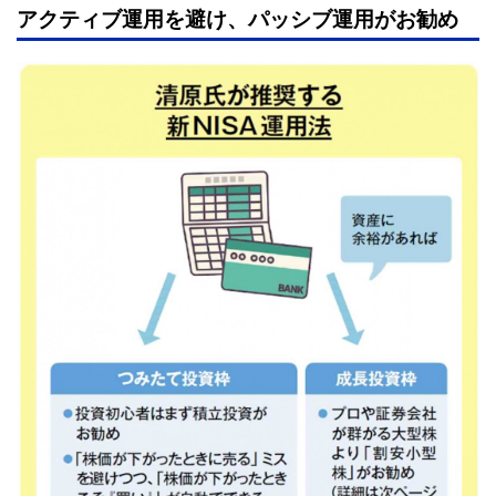
アクティブ運用を避け、パッシブ運用がお勧め