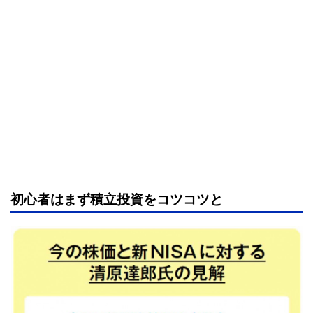
初心者はまず積立投資をコツコツと