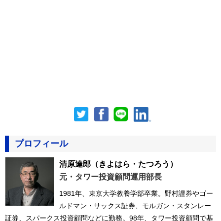
プロフィール
清原達郎
（きよはら・たつろう）
元・タワー投資顧問運用部長
1981年、東京大学教養学部卒業。野村證券やゴー
ルドマン・サックス証券、モルガン・スタンレー
証券、スパークス投資顧問などに勤務。98年、タワー投資顧問で基