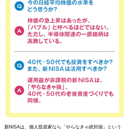
新NISAは、個人投資家なら「やらなきゃ絶対損」という