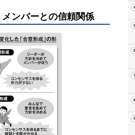
 メンバーとの信頼関係