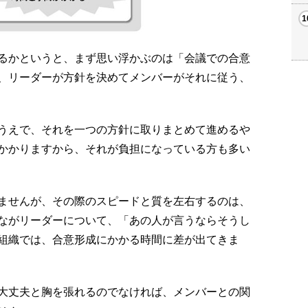
るかというと、まず思い浮かぶのは「会議での合意
、リーダーが方針を決めてメンバーがそれに従う、
うえで、それを一つの方針に取りまとめて進めるや
かかりますから、それが負担になっている方も多い
ませんが、その際のスピードと質を左右するのは、
ながリーダーについて、「あの人が言うならそうし
組織では、合意形成にかかる時間に差が出てきま
大丈夫と胸を張れるのでなければ、メンバーとの関