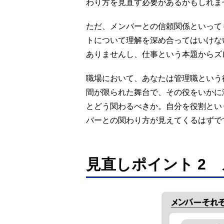
わり方を見直す必要があるかもしれま
ただ、メンバーとの信頼関係といって
トについて理解を深め合ってはいけな
ありませんし、仕事という本題からズ
職場において、あなたは管理職という
間が限られた舞台で、その役をいかに
とどう関わるべきか。自分を役割とい
バーとの関わり方が見えてくるはずで
見直しポイント 2