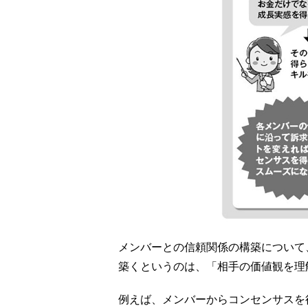
メンバーとの信頼関係の構築について
築くというのは、「相手の価値観を理
例えば、メンバーからコンセンサスを