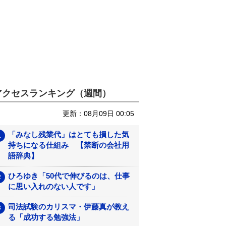
アクセスランキング（週間）
更新：08月09日 00:05
「みなし残業代」はとても損した気
持ちになる仕組み 【禁断の会社用
語辞典】
ひろゆき「50代で伸びるのは、仕事
に思い入れのない人です」
司法試験のカリスマ・伊藤真が教え
る「成功する勉強法」