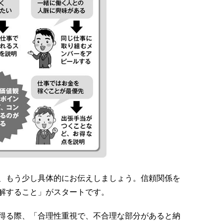
、もう少し具体的にお伝えしましょう。信頼関係を
解すること」がスタートです。
得る際、「合理性重視で、不合理な部分があると納