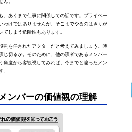
せん。
も、あくまで仕事に関係しての話です。プライベー
いわけではありませんが、そこまでやるのはきりが
レてしまう危険性もあります。
役割を任されたアクターだと考えてみましょう。時
演じ切るか。そのために、他の演者であるメンバー
う角度から客観視してみれば、今までと違ったメン
す。
 メンバーの価値観の理解