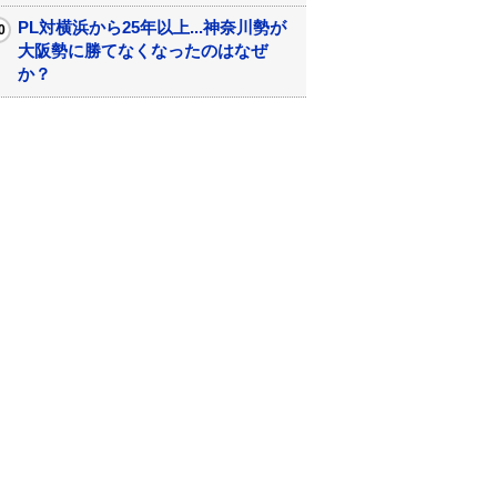
PL対横浜から25年以上...神奈川勢が
大阪勢に勝てなくなったのはなぜ
か？