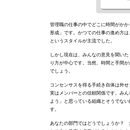
管理職の仕事の中でどこに時間がかか
形成」です。かつての仕事の進め方は
というスタイルが主流でした。
しかし現在は、みんなの意見を聞いた
り方が中心です。当然、時間と手間が
でしょう。
コンセンサスを得る手続き自体は外せ
実はメンバーとの信頼関係です。みん
よう」と思っている組織とそうでない
す。
あなたの部門ではどうでしょうか？ 