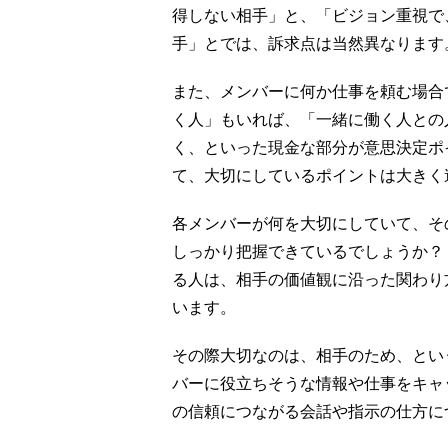
得しない相手」と、「ビジョン重視で
手」とでは、訴求点は当然異なります
また、メンバーに何か仕事を頼む場合
く人」もいれば、「一緒に働く人との
く、といった現金な部分が意思決定ポ
て、大切にしているポイントは大きく
各メンバーが何を大切にしていて、そ
しっかり把握できているでしょうか？
る人は、相手の価値観に沿った関わり
います。
その際大切なのは、相手のため、とい
バーに役立ちそうな情報や仕事をキャ
の信頼につながる会話や指示の仕方に