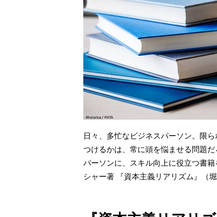
日々、多忙なビジネスパーソン。限ら
つけるかは、常に頭を悩ませる問題だ
パーソンに、スキル向上に役立つ書籍
シャー著 『資本主義リアリズム』（