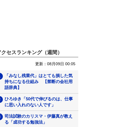
アクセスランキング（週間）
更新：08月09日 00:05
「みなし残業代」はとても損した気
持ちになる仕組み 【禁断の会社用
語辞典】
ひろゆき「50代で伸びるのは、仕事
に思い入れのない人です」
司法試験のカリスマ・伊藤真が教え
る「成功する勉強法」