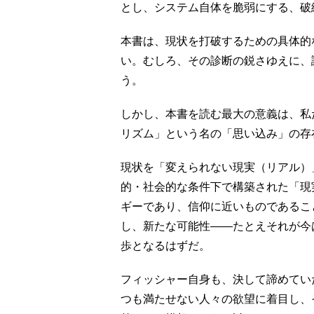
とし、システム自体を脆弱にする、破
本書は、現状を打破するための具体的
い。むしろ、その診断の鋭さゆえに、
う。
しかし、本書を読む最大の意義は、私
リズム」という名の「思い込み」の存
現状を「変えられない現実（リアル）
的・社会的な条件下で構築された「現
ギーであり、信仰に近いものであるこ
し、新たな可能性――たとえそれが今
歩となるはずだ。
フィッシャー自身も、決して諦めてい
つも満たせない人々の欲望に着目し、