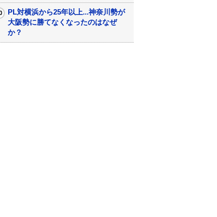
PL対横浜から25年以上...神奈川勢が
大阪勢に勝てなくなったのはなぜ
か？