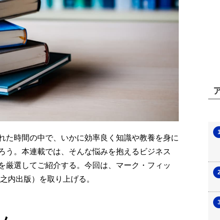
れた時間の中で、いかに効率良く知識や教養を身に
ろう。本連載では、そんな悩みを抱えるビジネス
を厳選してご紹介する。今回は、マーク・フィッ
堀之内出版）を取り上げる。