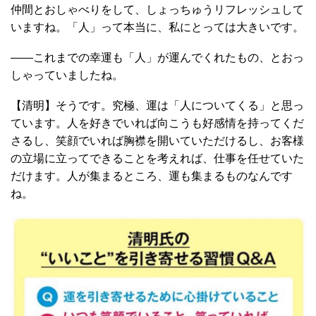
仲間とおしゃべりをして、しょっちゅうリフレッシュして
いますね。「人」って本当に、私にとっては大きいです。
――これまでの幸運も「人」が運んでくれたもの、とおっ
しゃっていましたね。
【清明】そうです。究極、運は「人についてくる」と思っ
ています。人を好きでいれば向こうも好感情を持ってくだ
さるし、笑顔でいれば胸襟を開いていただけるし、お客様
の立場に立ってできることを考えれば、仕事を任せていた
だけます。人が集まるところ、運も集まるものなんです
ね。