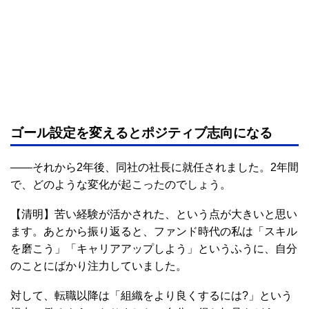
ゴール設定を変えるとポジティブ志向になる
――それから2年後、同社の社長に就任されました。2年間
で、どのような変化が起こったのでしょう。
【清明】苦い経験が活かされた、という点が大きいと思い
ます。あとから振り返ると、ファンド時代の私は「スキル
を磨こう」「キャリアアップしよう」というふうに、自分
のことにばかり注力していました。
対して、転職以降は「組織をより良くするには?」という