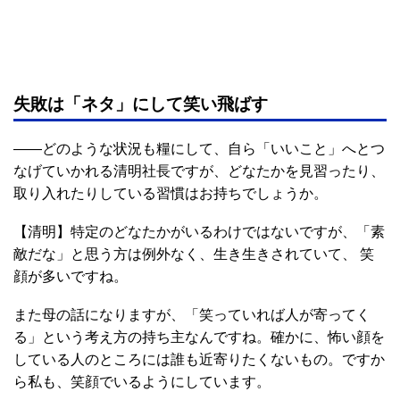
失敗は「ネタ」にして笑い飛ばす
――どのような状況も糧にして、自ら「いいこと」へとつ
なげていかれる清明社長ですが、どなたかを見習ったり、
取り入れたりしている習慣はお持ちでしょうか。
【清明】特定のどなたかがいるわけではないですが、「素
敵だな」と思う方は例外なく、生き生きされていて、 笑
顔が多いですね。
また母の話になりますが、「笑っていれば人が寄ってく
る」という考え方の持ち主なんですね。確かに、怖い顔を
している人のところには誰も近寄りたくないもの。ですか
ら私も、笑顔でいるようにしています。