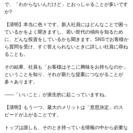
で、「わからないんだけど」とおっしゃることが多いです
か?
【清明】本当に色々です。新入社員にはどんなことで困っ
ているかをよく聞きますし、若い世代の傾向を知るため
に、どんな投資をしているかも聞きます。SNSでお客様か
ら質問を受け、すぐ答えられないときに詳しい社員に尋ね
ることも。
その結果、社員も「お客様はそこに興味をお持ちなのか」
ということを知り、それが新たな提案につながることが
多々あります。
――「いいこと」が派生的に起こっていますね。
【清明】もう一つ、最大のメリットは「意思決定」のス
ピードが上がることです。
トップは誰しも、そのとき持っている情報の中から必要な