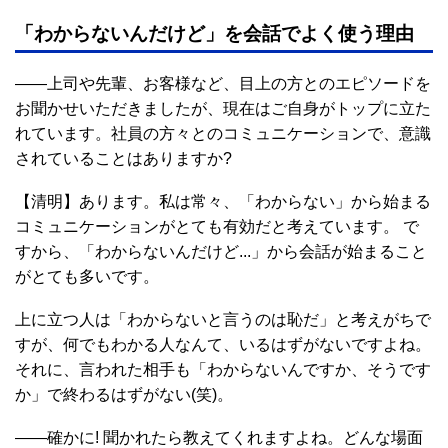
「わからないんだけど」を会話でよく使う理由
――上司や先輩、お客様など、目上の方とのエピソードを
お聞かせいただきましたが、現在はご自身がトップに立た
れています。社員の方々とのコミュニケーションで、意識
されていることはありますか?
【清明】あります。私は常々、「わからない」から始まる
コミュニケーションがとても有効だと考えています。 で
すから、「わからないんだけど...」から会話が始まること
がとても多いです。
上に立つ人は「わからないと言うのは恥だ」と考えがちで
すが、何でもわかる人なんて、いるはずがないですよね。
それに、言われた相手も「わからないんですか、そうです
か」で終わるはずがない(笑)。
――確かに! 聞かれたら教えてくれますよね。どんな場面