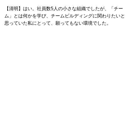
【清明】はい。社員数5人の小さな組織でしたが、「チー
ム」とは何かを学び、チームビルディングに関わりたいと
思っていた私にとって、願ってもない環境でした。