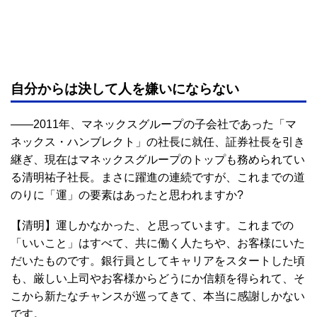
自分からは決して人を嫌いにならない
――2011年、マネックスグループの子会社であった「マ
ネックス・ハンブレクト」の社長に就任、証券社長を引き
継ぎ、現在はマネックスグループのトップも務められてい
る清明祐子社長。まさに躍進の連続ですが、これまでの道
のりに「運」の要素はあったと思われますか?
【清明】運しかなかった、と思っています。これまでの
「いいこと」はすべて、共に働く人たちや、お客様にいた
だいたものです。銀行員としてキャリアをスタートした頃
も、厳しい上司やお客様からどうにか信頼を得られて、そ
こから新たなチャンスが巡ってきて、本当に感謝しかない
です。