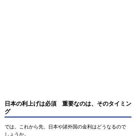
日本の利上げは必須 重要なのは、そのタイミン
グ
では、これから先、日本や諸外国の金利はどうなるので
しょうか。