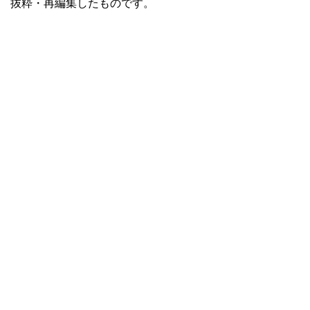
抜粋・再編集したものです。