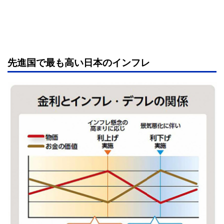
先進国で最も高い日本のインフレ