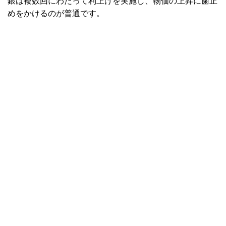
銀は複数回にわたって利上げを実施し、物価の上昇に歯止
めをかけるのが普通です。