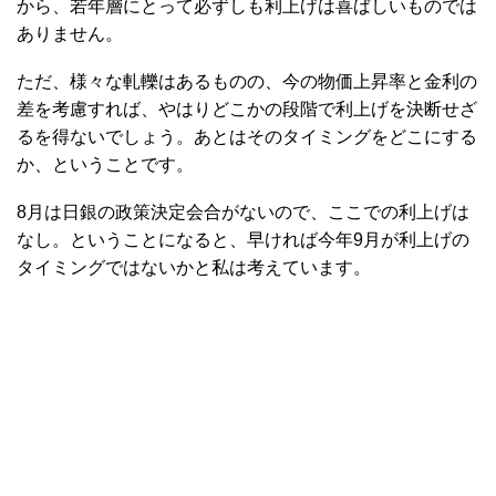
から、若年層にとって必ずしも利上げは喜ばしいものでは
ありません。
ただ、様々な軋轢はあるものの、今の物価上昇率と金利の
差を考慮すれば、やはりどこかの段階で利上げを決断せざ
るを得ないでしょう。あとはそのタイミングをどこにする
か、ということです。
8月は日銀の政策決定会合がないので、ここでの利上げは
なし。ということになると、早ければ今年9月が利上げの
タイミングではないかと私は考えています。