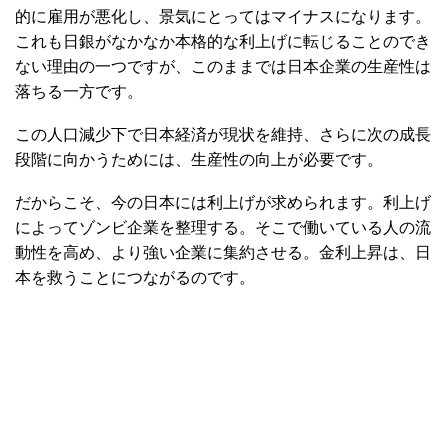
的に雇用が悪化し、景気にとってはマイナスになります。
これも日銀がなかなか本格的な利上げに転じることのでき
ない理由の一つですが、このままでは日本企業の生産性は
落ちる一方です。
この人口減少下で日本経済が現状を維持、さらに次の成長
段階に向かうためには、生産性の向上が必要です。
だからこそ、今の日本には利上げが求められます。利上げ
によってゾンビ企業を整理する。そこで働いている人の流
動性を高め、より強い企業に集約させる。金利上昇は、日
本を救うことにつながるのです。