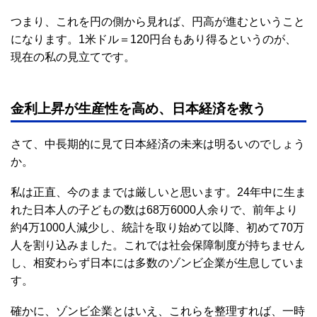
つまり、これを円の側から見れば、円高が進むということ
になります。1米ドル＝120円台もあり得るというのが、
現在の私の見立てです。
金利上昇が生産性を高め、日本経済を救う
さて、中長期的に見て日本経済の未来は明るいのでしょう
か。
私は正直、今のままでは厳しいと思います。24年中に生ま
れた日本人の子どもの数は68万6000人余りで、前年より
約4万1000人減少し、統計を取り始めて以降、初めて70万
人を割り込みました。これでは社会保障制度が持ちません
し、相変わらず日本には多数のゾンビ企業が生息していま
す。
確かに、ゾンビ企業とはいえ、これらを整理すれば、一時