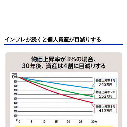
インフレが続くと個人資産が目減りする