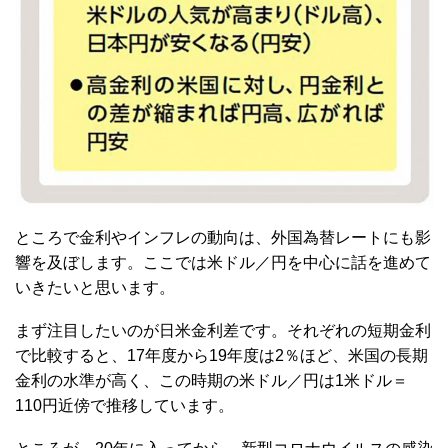
ところで金利やインフレの動向は、外国為替レートにも影
響を及ぼします。ここでは米ドル／円を中心に話を進めて
いきたいと思います。
まず注目したいのが日米金利差です。それぞれの短期金利
で比較すると、17年度から19年度は2％ほど、米国の長期
金利の水準が高く、この時期の米ドル／円は1米ドル＝
110円近傍で推移しています。