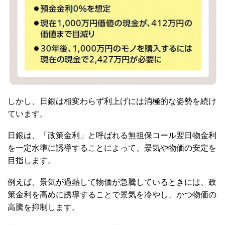
しかし、日銀は相変わらず利上げには消極的な姿勢を続け
ています。
日銀は、「政策金利」と呼ばれる無担保コール翌日物金利
を一定水準に誘導することによって、景気や物価の安定を
目指します。
例えば、景気が過熱して物価が急騰しているときには、政
策金利を高めに誘導することで景気を冷やし、かつ物価の
高騰を抑制します。