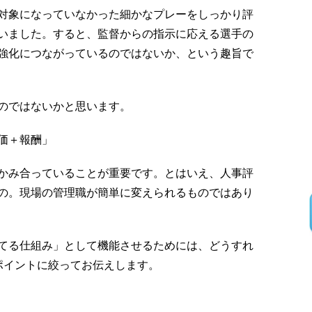
対象になっていなかった細かなプレーをしっかり評
いました。すると、監督からの指示に応える選手の
強化につながっているのではないか、という趣旨で
のではないかと思います。
価＋報酬」
かみ合っていることが重要です。とはいえ、人事評
の。現場の管理職が簡単に変えられるものではあり
てる仕組み」として機能させるためには、どうすれ
ポイントに絞ってお伝えします。