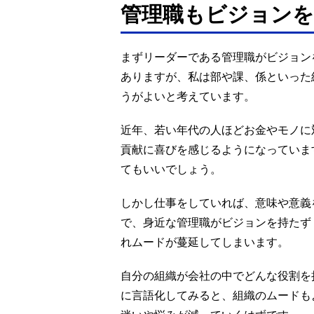
管理職もビジョンを
まずリーダーである管理職がビジョン
ありますが、私は部や課、係といった
うがよいと考えています。
近年、若い年代の人ほどお金やモノに
貢献に喜びを感じるようになっていま
てもいいでしょう。
しかし仕事をしていれば、意味や意義
で、身近な管理職がビジョンを持たず
れムードが蔓延してしまいます。
自分の組織が会社の中でどんな役割を
に言語化してみると、組織のムードも