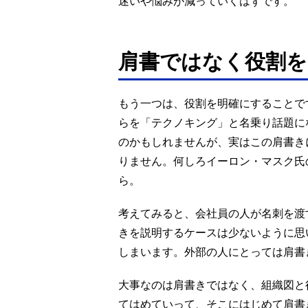
迷いや悩みが減っていくはずです。
肩書ではなく役割を
もう一つは、役割を明確にすることです
らを「テクノキング」と名乗り話題に
のかもしれませんが、実はこの肩書き
りません。何しろイーロン・マスク氏
ら。
考えてみると、会社員の人が名刺を渡
きを説明するケースは少ないように思
しまいます。外部の人にとっては肩書
大事なのは肩書きではなく、組織図と
てはめていって、そこにはじめて肩書