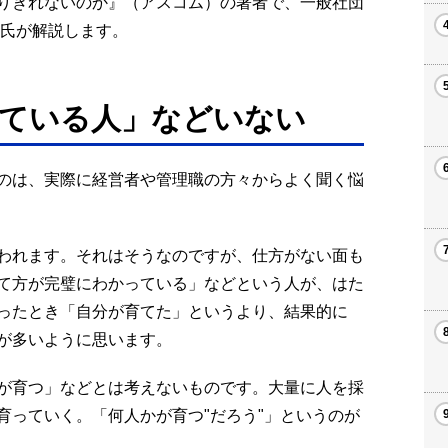
りきれないのか』（アスコム）の著者で、一般社団
実氏が解説します。
ている人」などいない
のは、実際に経営者や管理職の方々からよく聞く悩
われます。それはそうなのですが、仕方がない面も
て方が完璧にわかっている」などという人が、はた
ったとき「自分が育てた」というより、結果的に
が多いように思います。
が育つ」などとは考えないものです。大量に人を採
育っていく。「何人かが育つ"だろう"」というのが