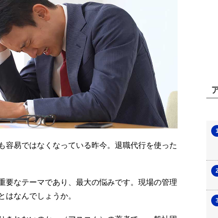
も容易ではなくなっている昨今。退職代行を使った
重要なテーマであり、最大の悩みです。現場の管理
とはなんでしょうか。