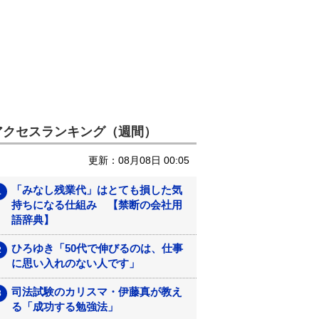
アクセスランキング（週間）
更新：08月08日 00:05
「みなし残業代」はとても損した気
持ちになる仕組み 【禁断の会社用
語辞典】
ひろゆき「50代で伸びるのは、仕事
に思い入れのない人です」
司法試験のカリスマ・伊藤真が教え
る「成功する勉強法」