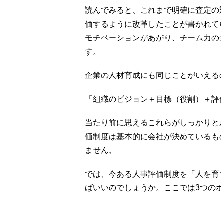
読んでみると、これまで明確に査定の
価するように改革したことが書かれて
モチベーションがあがり、チーム力の
す。
企業の人材育成にも同じことがいえる
「組織のビジョン＋目標（役割）＋評
当たり前に思えるこれらがしっかりと
価制度は基本的に会社が決めているも
ません。
では、今ある人事評価制度を「人を育
ばいいのでしょうか。ここでは3つの