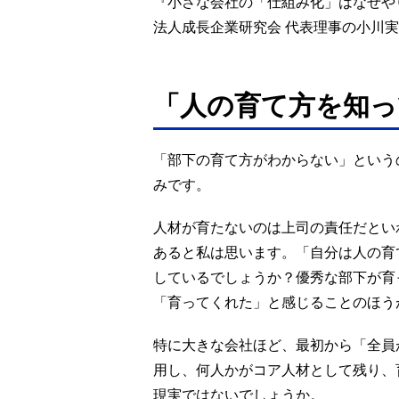
『小さな会社の「仕組み化」はなぜや
法人成長企業研究会 代表理事の小川
「人の育て方を知っ
「部下の育て方がわからない」という
みです。
人材が育たないのは上司の責任だとい
あると私は思います。「自分は人の育
しているでしょうか？優秀な部下が育
「育ってくれた」と感じることのほう
特に大きな会社ほど、最初から「全員
用し、何人かがコア人材として残り、
現実ではないでしょうか。