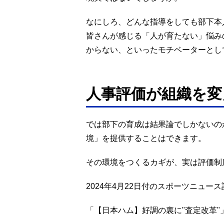
なにしろ、どんな指導をしても部下本
皆さんが感じる「人が育たない」悩み
からない、といったモチベーターとし
人事評価が組織を変
では部下の育成は結果論でしかないの
境」を提供することはできます。
その環境をつくるカギが、実は評価制
2024年4月22日付のスポーツニュ
「【日本ハム】好調の裏に"査定改革"