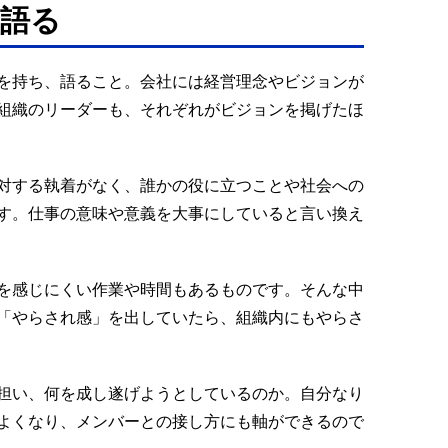
語る
を持ち、語ること。会社には経営理念やビジョンが
組織のリーダーも、それぞれがビジョンを掲げたほ
対する執着がなく、誰かの役に立つことや社会への
す。仕事の意味や意義を大事にしていると言い換え
を感じにくい作業や時間もあるものです。そんな中
「やらされ感」を出していたら、組織内にもやらさ
担い、何を成し遂げようとしているのか。自分なり
よくなり、メンバーとの接し方にも軸ができるので