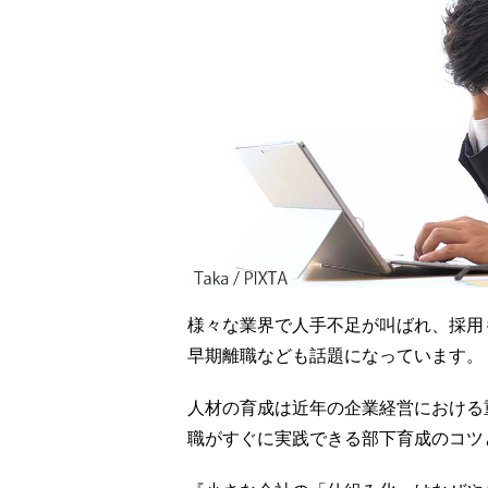
様々な業界で人手不足が叫ばれ、採用
早期離職なども話題になっています。
人材の育成は近年の企業経営における
職がすぐに実践できる部下育成のコツ