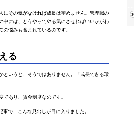
人にその気がなければ成長は望めません。管理職の
の中には、どうやってやる気にさせればいいかがわ
ての悩みも含まれているのです。
える
かというと、そうではありません。「成長できる環
度であり、賃金制度なのです。
ース記事で、こんな見出しが目に入りました。
」