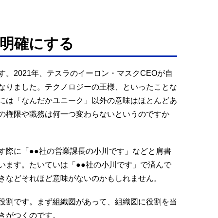
明確にする
。2021年、テスラのイーロン・マスクCEOが自
なりました。テクノロジーの王様、といったことな
には「なんだかユニーク」以外の意味はほとんどあ
の権限や職務は何一つ変わらないというのですか
す際に「●●社の営業課長の小川です」などと肩書
います。たいていは「●●社の小川です」で済んで
きなどそれほど意味がないのかもしれません。
役割です。まず組織図があって、組織図に役割を当
きがつくのです。