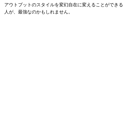
アウトプットのスタイルを変幻自在に変えることができる
人が、最強なのかもしれません。