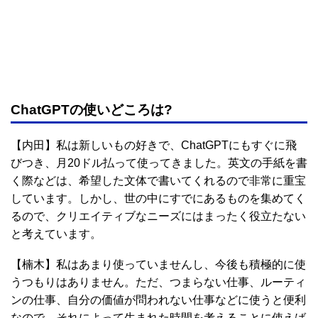
ChatGPTの使いどころは?
【内田】私は新しいもの好きで、ChatGPTにもすぐに飛
びつき、月20ドル払って使ってきました。英文の手紙を書
く際などは、希望した文体で書いてくれるので非常に重宝
しています。しかし、世の中にすでにあるものを集めてく
るので、クリエイティブなニーズにはまったく役立たない
と考えています。
【楠木】私はあまり使っていませんし、今後も積極的に使
うつもりはありません。ただ、つまらない仕事、ルーティ
ンの仕事、自分の価値が問われない仕事などに使うと便利
なので、それによって生まれた時間を考えることに使えば