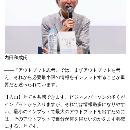
内田和成氏
――『アウトプット思考』では、まずアウトプットを考
え、それから必要最小限の情報をインプットすることが重
要だと述べられています。
【入山】とても共感できます。ビジネスパーソンの多くが
インプットから入りますが、それでは情報過多になりやす
い。最小のインプットで最大のアウトプットを出すために
は、そのアウトプットで自分が何を得たいのかをまず明確
にすることです。