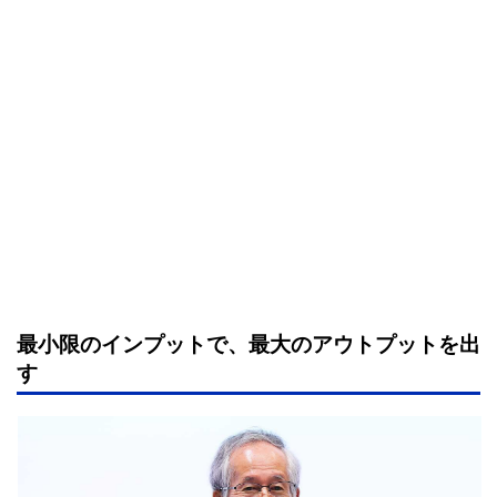
最小限のインプットで、最大のアウトプットを出
す