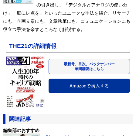
の引き出し」「デジタルとアナログの使い分
け」「脳にレ点を」といったユニークな手法を紹介。リサーチ
にも、企画立案にも、文章執筆にも、コミュニケーションにも
役立つ手法を余すところなく解説する。
THE21の詳細情報
最新号、目次、バックナンバー
年間購読はこちら
Amazonで購入する
関連記事
編集部のおすすめ