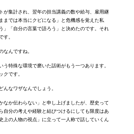
トが集計され、翌年の担当講義の数や給与、雇用継
ままでは本当にクビになる」と危機感を覚えた私
う」「自分の言葉で語ろう」と決めたのです。それ
です。
のなんですね。
いう特殊な環境で磨いた話術がもう一つあります。
ックです。
どんなワザなんでしょう。
かなか伝わらない」と申し上げましたが、歴史って
ら自分の考えや経験と結びつけるにしても限度はあ
史上の人物の視点」に立って一人称で話していくん