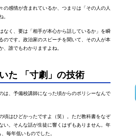
々の感情が含まれているか、つまりは「その人の人
ね。
はなく、要は「相手が本心から話しているか」を瞬
るのです。政治家のスピーチを聞いて、その人が本
か、誰でもわかりますよね。
いた 「寸劇」の技術
のは、予備校講師になった頃からのポリシーなんで
の頃はひどかったですよ（笑）。ただ教科書をなぞ
ない。そんな話が生徒に響くはずもありません。年
も、毎年低いものでした。