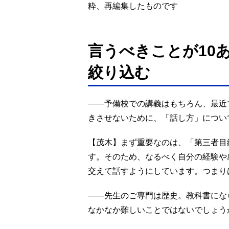
粋、再編集したものです
言うべきことが10
絞り込む
――予備校での講義はもちろん、最近で
きさせないために、「話し方」につい
【茂木】まず重要なのは、「第三者目
す。そのため、なるべく自分の経験や
交えて話すようにしています。つまり
――先生のご専門は歴史。教科書にな
なかなか難しいことではないでしょう