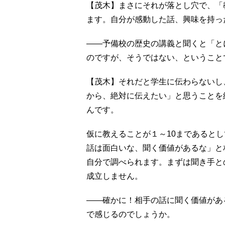
【茂木】まさにそれが落とし穴で、「
ます。自分が感動した話、興味を持っ
――予備校の歴史の講義と聞くと「と
のですが、そうではない、ということ
【茂木】それだと学生に伝わらないし
から、絶対に伝えたい」と思うことを
んです。
仮に教えることが１～10まであるとし
話は面白いな、聞く価値があるな」と
自分で調べられます。まずは聞き手と
成立しません。
――確かに！相手の話に聞く価値があ
で感じるのでしょうか。