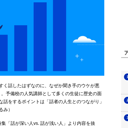
すく話したはずなのに、なぜか聞き手のウケが悪
だろう。予備校の人気講師として多くの生徒に歴史の面
な話をするポイントは「話者の人生とのつながり」
るみ）
号特集「話が深い人vs. 話が浅い人」より内容を抜