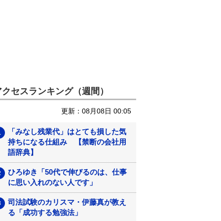
アクセスランキング（週間）
更新：08月08日 00:05
「みなし残業代」はとても損した気
持ちになる仕組み 【禁断の会社用
語辞典】
ひろゆき「50代で伸びるのは、仕事
に思い入れのない人です」
司法試験のカリスマ・伊藤真が教え
る「成功する勉強法」