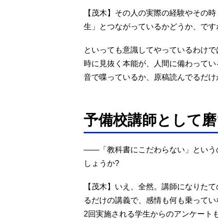
【茂木】その人の実際の経験やその時
生」とつながっているかどうか、です
といっても意識してやっているわけで
時に見抜く本能が、人間に備わってい
音で喋っているか、原稿読んでるだけ
予備校講師として磨
――「教科書にこだわらない」という
しょうか?
【茂木】いえ、全然。講師になりたて
るだけの講義で、感情も何も乗ってい
2回実施される学生からのアンケート