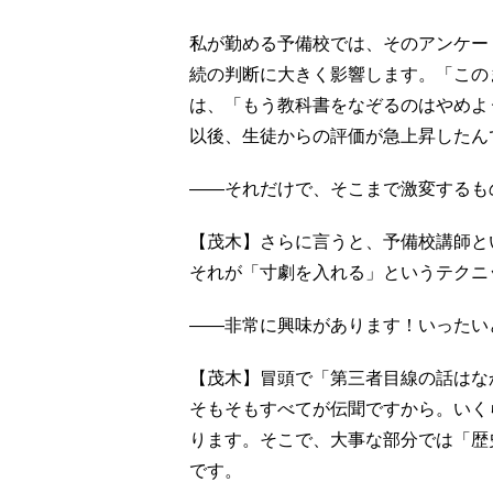
私が勤める予備校では、そのアンケー
続の判断に大きく影響します。「この
は、「もう教科書をなぞるのはやめよ
以後、生徒からの評価が急上昇したん
――それだけで、そこまで激変するも
【茂木】さらに言うと、予備校講師と
それが「寸劇を入れる」というテクニ
――非常に興味があります！いったい
【茂木】冒頭で「第三者目線の話はな
そもそもすべてが伝聞ですから。いく
ります。そこで、大事な部分では「歴
です。