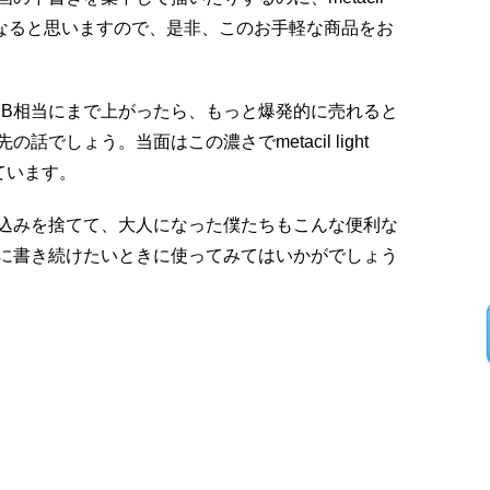
ネタにもなると思いますので、是非、このお手軽な商品をお
2B相当にまで上がったら、もっと爆発的に売れると
でしょう。当面はこの濃さでmetacil light
ています。
込みを捨てて、大人になった僕たちもこんな便利な
に書き続けたいときに使ってみてはいかがでしょう