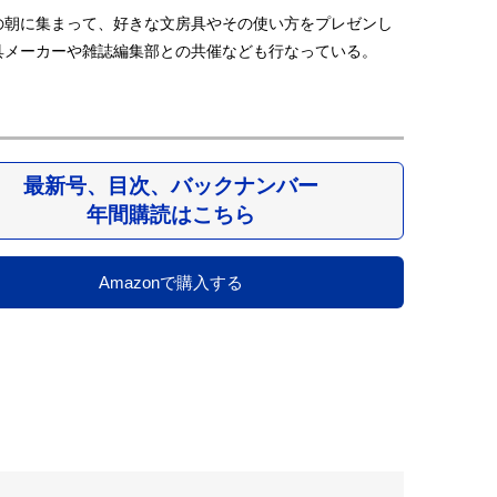
の朝に集まって、好きな文房具やその使い方をプレゼンし
具メーカーや雑誌編集部との共催なども行なっている。
最新号、目次、バックナンバー
年間購読はこちら
Amazonで購入する