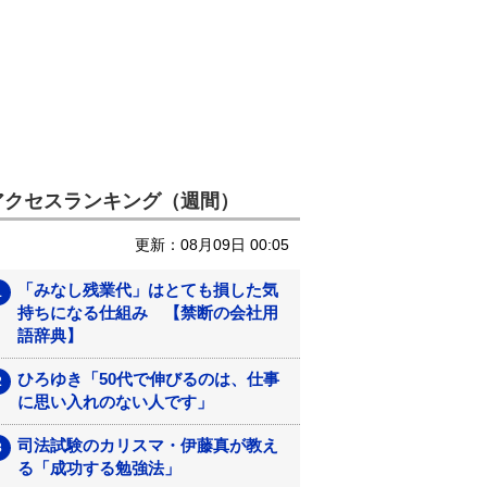
アクセスランキング（週間）
更新：08月09日 00:05
「みなし残業代」はとても損した気
持ちになる仕組み 【禁断の会社用
語辞典】
ひろゆき「50代で伸びるのは、仕事
に思い入れのない人です」
司法試験のカリスマ・伊藤真が教え
る「成功する勉強法」