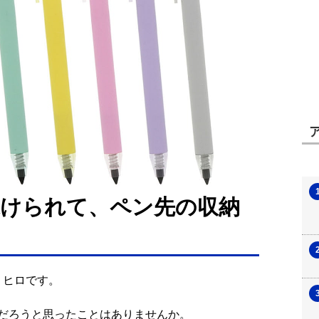
けられて、ペン先の収納
ミヒロです。
だろうと思ったことはありませんか。