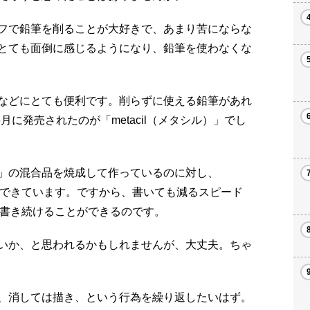
フで鉛筆を削ることが大好きで、あまり苦にならな
とても面倒に感じるようになり、鉛筆を使わなくな
などにとても便利です。削らずに使える鉛筆があれ
2年6月に発売されたのが「metacil（メタシル）」でし
」の混合品を焼成して作っているのに対し、
殊芯でできています。ですから、書いても減るスピード
lは書き続けることができるのです。
いか、と思われるかもしれませんが、大丈夫。ちゃ
、消しては描き、という行為を繰り返したいはず。