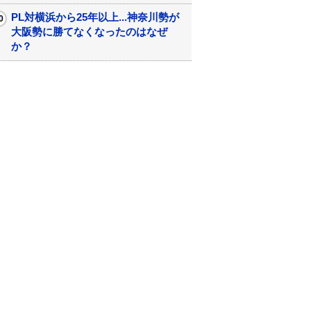
PL対横浜から25年以上...神奈川勢が
大阪勢に勝てなくなったのはなぜ
か？