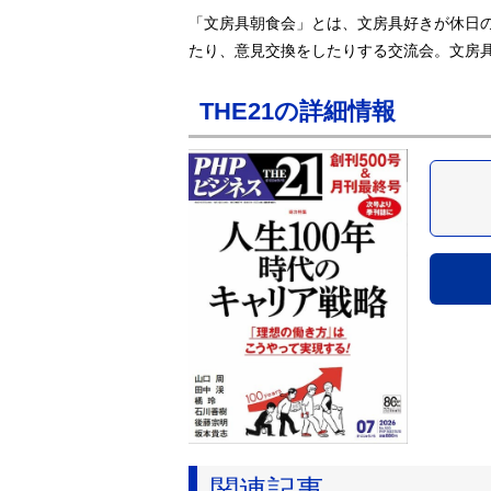
「文房具朝食会」とは、文房具好きが休日
たり、意見交換をしたりする交流会。文房
THE21の詳細情報
関連記事