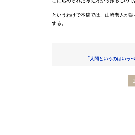
こに込められた考え方から探るもので
というわけで本稿では、山崎老人が語
する。
「人間というのはいっぺ