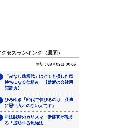
アクセスランキング（週間）
更新：08月09日 00:05
「みなし残業代」はとても損した気
持ちになる仕組み 【禁断の会社用
語辞典】
ひろゆき「50代で伸びるのは、仕事
に思い入れのない人です」
司法試験のカリスマ・伊藤真が教え
る「成功する勉強法」