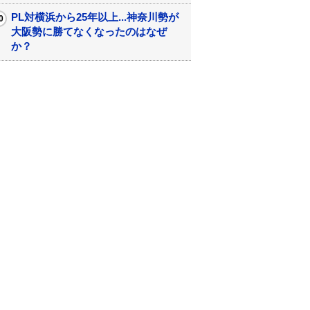
PL対横浜から25年以上...神奈川勢が
大阪勢に勝てなくなったのはなぜ
か？