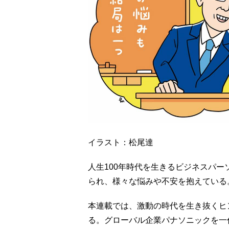
イラスト：松尾達
人生100年時代を生きるビジネスパ
られ、様々な悩みや不安を抱えている
本連載では、激動の時代を生き抜くヒ
る。グローバル企業パナソニックを一