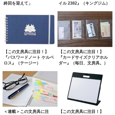
終回を迎えて」
イル 2382』（キングジム）
【この文房具に注目！】
【この文房具に注目！】
『パスワードノート ケルベ
『カードサイズクリアホル
ロス』（テージー）
ダー』（毎日、文房具。）
＜連載＞この文房具に注
【この文房具に注目！】