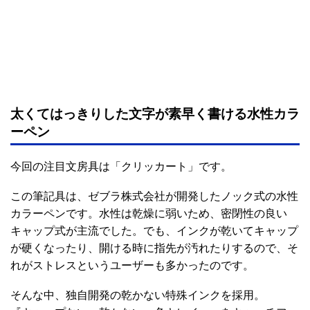
太くてはっきりした文字が素早く書ける水性カラ
ーペン
今回の注目文房具は「クリッカート」です。
この筆記具は、ゼブラ株式会社が開発したノック式の水性
カラーペンです。水性は乾燥に弱いため、密閉性の良い
キャップ式が主流でした。でも、インクが乾いてキャップ
が硬くなったり、開ける時に指先が汚れたりするので、そ
れがストレスというユーザーも多かったのです。
そんな中、独自開発の乾かない特殊インクを採用。