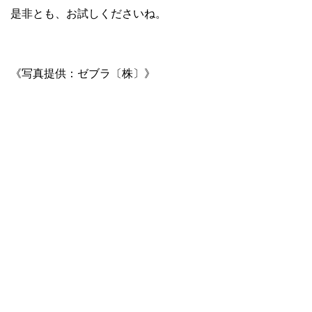
是非とも、お試しくださいね。
《写真提供：ゼブラ〔株〕》