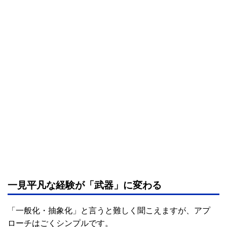
一見平凡な経験が「武器」に変わる
「一般化・抽象化」と言うと難しく聞こえますが、アプ
ローチはごくシンプルです。