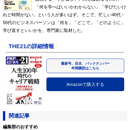
「何を学べばいいかわからない」「学びたいけ
れど時間がない」という人が多いはず。そこで、忙しい40代・
50代のビジネスパーソンは「何を」「どこで」「どのように」
学び直すといいかを、専門家に取材した。
THE21の詳細情報
最新号、目次、バックナンバー
年間購読はこちら
Amazonで購入する
関連記事
編集部のおすすめ